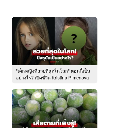
"เด็กหญิงที่สวยที่สุดในโลก" ตอนนี้เป็น
อย่างไร? เปิดชีวิต Kristina Pimenova
ในวัย 20 ปี