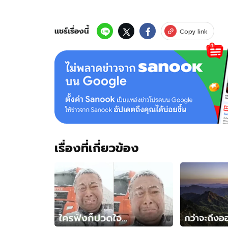
แชร์เรื่องนี้
Copy link
เรื่องที่เกี่ยวข้อง