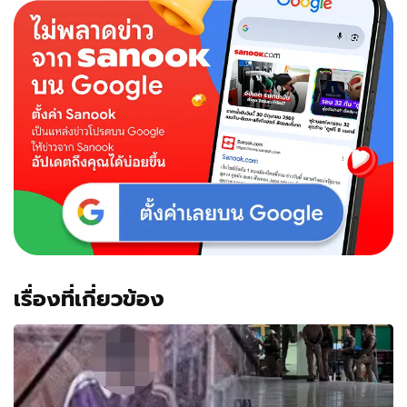
เรื่องที่เกี่ยวข้อง