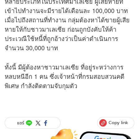
หลายประเภทในประเทศมาเลเซีย ผู้เสียหายที่
เข้าไปทำงานจะมีรายได้เดือนละ 100,000 บาท
เมื่อไปถึงสถานที่ทำงาน กลุ่มต้องหาได้ขายผู้เสีย
หายให้กับชาวมาเลเซีย ก่อนถูกบังคับให้ค้า
ประเวณีใช้หนี้ที่ถูกอ้างว่าเป็นค่าดำเนินการ
จำนวน 30,000 บาท
ทั้งนี้ มีผู้ต้องหาชาวมาเลเซีย ที่อยู่ระหว่างการ
หลบหนีอีก 1 คน ซึ่งเจ้าหน้าที่กรมสอบสวนคดี
พิเศษ กำลังติดตามจับกุมตัว
Copy link
แชร์