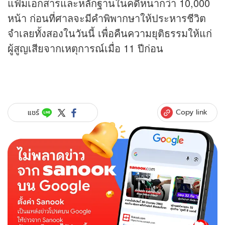
แฟ้มเอกสารและหลักฐานในคดีหนากว่า 10,000
หน้า ก่อนที่ศาลจะมีคำพิพากษาให้ประหารชีวิต
จำเลยทั้งสองในวันนี้ เพื่อคืนความยุติธรรมให้แก่
ผู้สูญเสียจากเหตุการณ์เมื่อ 11 ปีก่อน
Copy link
แชร์