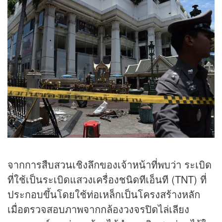
จากการสืบสวนเชิงลึกของเจ้าหน้าที่พบว่า ระเบิด
ที่ใช้เป็นระเบิดแสวงเครื่องชนิดทีเอ็นที (TNT) ที่
ประกอบขึ้นโดยใช้ท่อเหล็กเป็นโครงสร้างหลัก
เมื่อตรวจสอบภาพจากกล้องวงจรปิดไล่เลียง