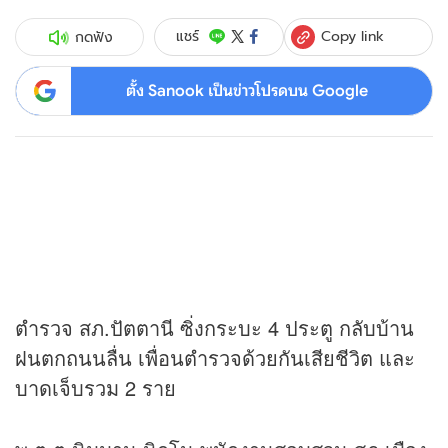
Copy link
แชร์
กดฟัง
ตั้ง Sanook เป็นข่าวโปรดบน Google
ตำรวจ สภ.ปัตตานี ซิ่งกระบะ 4 ประตู กลับบ้าน
ฝนตกถนนลื่น เพื่อนตำรวจด้วยกันเสียชีวิต และ
บาดเจ็บรวม 2 ราย