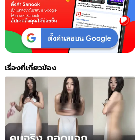
เรื่องที่เกี่ยวข้อง