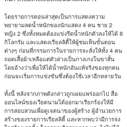
โดยรายการตอนล่าสุดเป็นการแสดงความ
พยายาม
ลดน้ำหนัก
ของนักแสดง 4 คน ชาย 2
หญิง 2 ซึ่งทั้งหมดต้องแข่งรีดน้ำหนักตัวลงให้ได้ 8
กิโลกรัม และแสดงเรียลลิตี้ให้ผู้ชมเห็นขั้นตอน
ต่างๆ ก่อนที่กรรมการในรายการจะสั่งให้ทั้ง 4 คน
ถอดเสื้อผ้าเหลือแต่ตัวล่างเป็นกางเกงในขาสั้น
โดยอ้างว่าเพื่อให้ได้น้ำหนักอันแท้จริงของทุกคน
ก่อนจะเริ่มการแข่งขันซึ่งต้องใช้เวลาอีกหลายวัน
ทั้งนี้ หลังจากภาพดังกล่าวถูกเผยแพร่ออกไป สื่อ
ออนไลน์ของเวียดนามได้ออกมาเรียกร้องให้มี
การสอบสวนเพื่อดูเจตนาของผู้สร้าง ผู้อำนวยการ
สร้างของรายการเรียลลิตี้ และหากพบว่ามีการจง