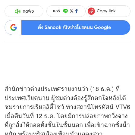
Copy link
แชร์
กดฟัง
ตั้ง Sanook เป็นข่าวโปรดบน Google
สำนัก
ข่าว
ต่างประเทศรายงานว่า (18 ธ.ค.) ที่
ประเทศเวียดนาม ผู้ชมต่างต้องรู้สึกตกใจหลังได้
ชมรายการเรียลลิตี้โชว์ ทางสถานีโทรทัศน์ VTV6
เมื่อคืนวันที่ 12 ธ.ค. โดยมีการปล่อยภาพกวี่งจาง
ที่ถูกสั่งให้ถอดทั้งชั้นในชั้นนอก เพื่อเข้าฉากชั่งน้ำ
หนัก พร้อมทริสเลืองเพื่อนนักแสดงสาว