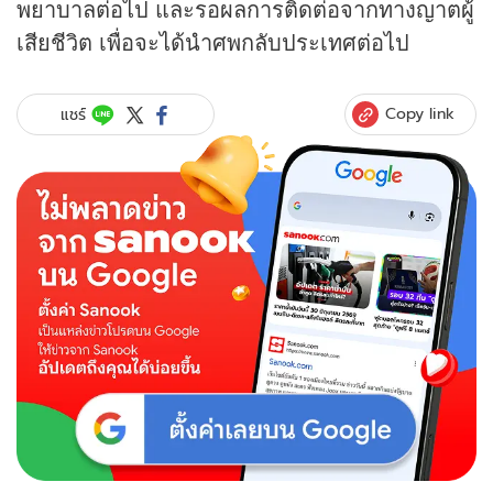
พยาบาลต่อไป และรอผลการติดต่อจากทางญาตผู้
เสียชีวิต เพื่อจะได้นำศพกลับประเทศต่อไป
Copy link
แชร์