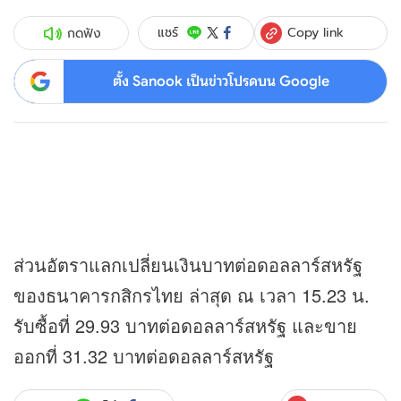
Copy link
แชร์
กดฟัง
ตั้ง Sanook เป็นข่าวโปรดบน Google
ส่วนอัตราแลกเปลี่ยนเงินบาทต่อดอลลาร์สหรัฐ
ของธนาคารกสิกรไทย ล่าสุด ณ เวลา 15.23 น.
รับซื้อที่ 29.93 บาทต่อดอลลาร์สหรัฐ และขาย
ออกที่ 31.32 บาทต่อดอลลาร์สหรัฐ