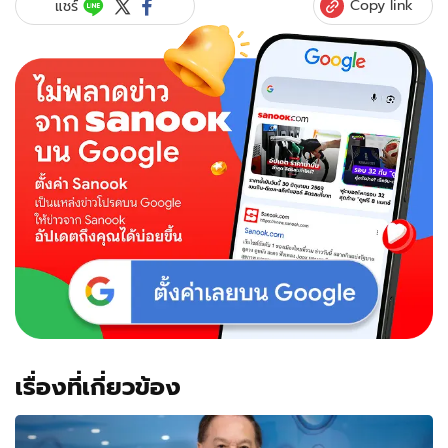
Copy link
แชร์
เรื่องที่เกี่ยวข้อง