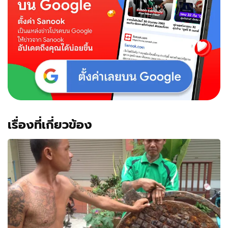
เรื่องที่เกี่ยวข้อง