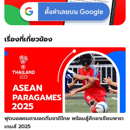
เรื่องที่เกี่ยวข้อง
ฟุตบอลคนตาบอดทีมชาติไทย พร้อมสู้ศึกอาเซียนพารา
เกมส์ 2025