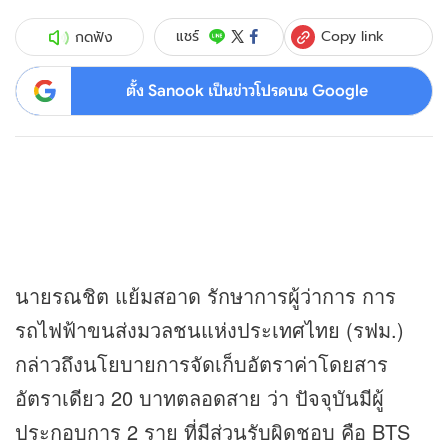
Copy link
แชร์
กดฟัง
ตั้ง Sanook เป็นข่าวโปรดบน Google
นายรณชิต แย้มสอาด รักษาการผู้ว่าการ การ
รถไฟฟ้าขนส่งมวลชนแห่งประเทศไทย (รฟม.)
กล่าวถึงนโยบายการจัดเก็บอัตราค่าโดยสาร
อัตราเดียว 20 บาทตลอดสาย ว่า ปัจจุบันมีผู้
ประกอบการ 2 ราย ที่มีส่วนรับผิดชอบ คือ BTS