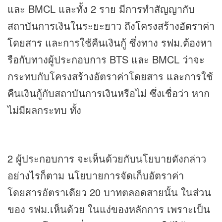
และ BMCL และทั้ง 2 ราย มีการทำสัญญากับ
สถาบันการเงินในระยะยาว ถึงโครงสร้างอัตราค่า
โดยสาร และการใช้คืนเงินกู้ ซึ่งทาง รฟม.ต้องหา
รือกับทางผู้ประกอบการ BTS และ BMCL ว่าจะ
กระทบกับโครงสร้างอัตราค่าโดยสาร และการใช้
คืนเงินกู้กับสถาบันการเงินหรือไม่ ซึ่งเชื่อว่า หาก
ไม่มีผลกระทบ ทั้ง
2 ผู้ประกอบการ จะเห็นด้วยกับนโยบายดังกล่าว
อย่างไรก็ตาม นโยบายการจัดเก็บอัตราค่า
โดยสารอัตราเดียว 20 บาทตลอดสายนั้น ในส่วน
ของ รฟม.เห็นด้วย ในแง่ของหลักการ เพราะเป็น