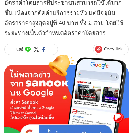
อัตราค่าโดยสารที่ประชาชนสามารถใช้ได้มาก
ขึ้น เนื่องจากคิดค่าบริการรายหัว แต่ปัจจุบัน
อัตราราคาสูงสุดอยู่ที่ 40 บาท ทั้ง 2 สาย โดยใช้
ระยะทางเป็นตัวกำหนดอัตราค่าโดยสาร
Copy link
แชร์