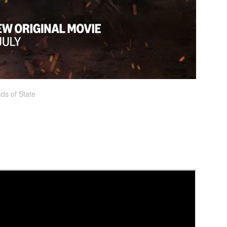
ds of State