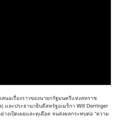
เสนอเรื่องราวของนายกรัฐมนตรีแห่งสหราช
) และประธานาธิบดีสหรัฐอเมริกา Will Derringer
นอย่างเปิดเผยและดุเดือด จนส่งผลกระทบต่อ “ความ