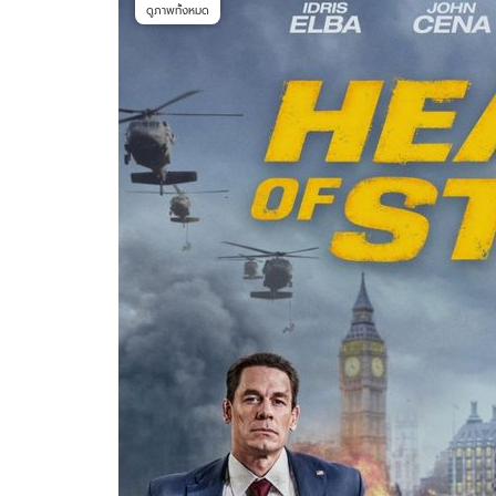
ดูภาพทั้งหมด