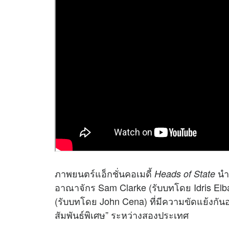
ภาพยนตร์แอ็กชั่นคอเมดี้
นำ
Heads of State
อาณาจักร Sam Clarke (รับบทโดย Idris Elba
(รับบทโดย John Cena) ที่มีความขัดแย้งกั
สัมพันธ์พิเศษ” ระหว่างสองประเทศ