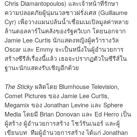
Chris Diamantopoulos) และเจ้าหน้าที่รักษา
ความปลอดภัยผู้นุ่มนวลชาวฝรั่งเศส (Guillaume
Cyr) เพื่อวางแผนปล้นน้ำเชื่อมเมเปิลมูลค่าหลาย
ล้านดอลลาร์ในคลังของรัฐควิเบก โดยนอกจาก
Jamie Lee Curtis นักแสดงหญิงผู้คว้ารางวัล
Oscar และ Emmy จะเป็นหนึ่งในผู้อำนวยการ
สร้างซีรีส์เรื่องนี้แล้ว เธอจะปรากฏตัวในซีรีส์ใน
ฐานะนักแสดงรับเชิญอีกด้วย
The Sticky
ผลิตโดย Blumhouse Television,
Comet Pictures ของ Jamie Lee Curtis,
Megamix ของ Jonathan Levine และ Sphere
Media โดยมี Brian Donovan และ Ed Herro เป็น
ผู้สร้าง ผู้อำนวยการสร้าง โชว์รันเนอร์ และผู้
เขียนบท ทีมผู้อำนวยการสร้าง ได้แก่ Jonathan