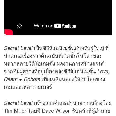
Secret Level
เป็นซีรีส์แอนิเมชั่นสำหรับผู้ใหญ่ ที่
นำเสนอเรื่องราวต้นฉบับที่เกิดขึ้นในโลกของ
หลากหลายวิดีโอเกมดัง ผลงานการสร้างสรรค์
จากทีมผู้สร้างที่อยู่เบื้องหลังซีรีส์แอนิเมชั่น
Love,
Death + Robots
เพื่อเฉลิมฉลองให้กับโลกของ
เกมและเหล่าเกมเมอร์
Secret Level
สร้างสรรค์และอำนวยการสร้างโดย
Tim Miller โดยมี Dave Wilson รับหน้าที่ผู้อำนวย