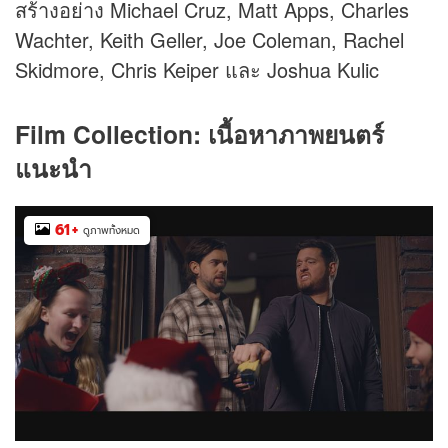
สร้างอย่าง Michael Cruz, Matt Apps, Charles
Wachter, Keith Geller, Joe Coleman, Rachel
Skidmore, Chris Keiper และ Joshua Kulic
Film Collection: เนื้อหาภาพยนตร์
แนะนำ
61
+
ดูภาพทั้งหมด