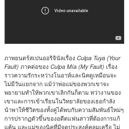
ภาพยนตร์สเปนออริจินัลเรื่อง
Culpa Tuya (Your
Fault)
ภาคต่อของ
Culpa Mía (My Fault)
เรื่อง
ราวความรักระหว่างโนอาห์และนิคดูเหมือนจะ
ไม่มีวันแยกจาก แม้ว่าพ่อแม่ของพวกเขาจะ
พยายามทำให้พวกเขาเลิกกันก็ตาม ทว่างานของ
เขาและการเข้าเรียนในวิทยาลัยของเธอกำลัง
นำพาให้ชีวิตของทั้งคู่ได้พบกับความสัมพันธ์ใหม่ๆ
การปรากฏตัวขึ้นของอดีตแฟนสาวที่ต้องการแก้
แค้น
และแม่ของนิคที่มีจุดประสงค์คลุมเครือ ไม่