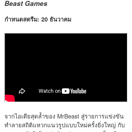
Beast Games
กำหนดสตรีม:
20 ธันวาคม
จากไอเดียสุดล้ำของ MrBeast สู่รายการแข่งขัน
ทำลายสถิติแหวกแนวรูปแบบใหม่ครั้งยิ่งใหญ่ กับ