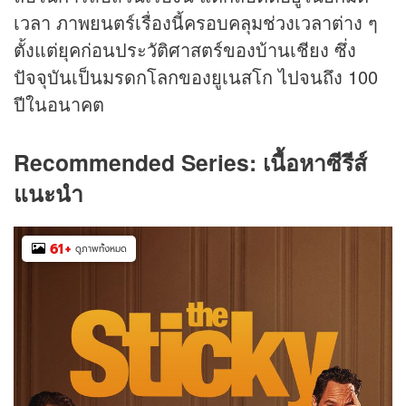
เวลา ภาพยนตร์เรื่องนี้ครอบคลุมช่วงเวลาต่าง ๆ
ตั้งแต่ยุคก่อนประวัติศาสตร์ของบ้านเชียง ซึ่ง
ปัจจุบันเป็นมรดกโลกของยูเนสโก ไปจนถึง 100
ปีในอนาคต
Recommended Series: เนื้อหาซีรีส์
แนะนำ
61
+
ดูภาพทั้งหมด