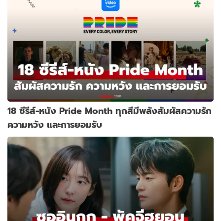
18 ซีรีส์-หนัง Pride Month ทุกสีมีพลังสัมผัสความรัก
ความหวัง และการยอมรับ