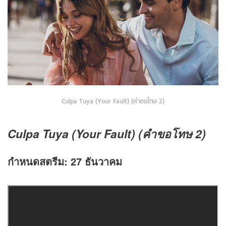
Culpa Tuya (Your Fault) (คำขอโทษ 2)
Culpa Tuya (Your Fault) (คำขอโทษ
2
)
กำหนดสตรีม:
27
ธันวาคม