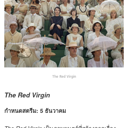
The Red Virgin
The Red Virgin
กำหนดสตรีม: 5 ธันวาคม