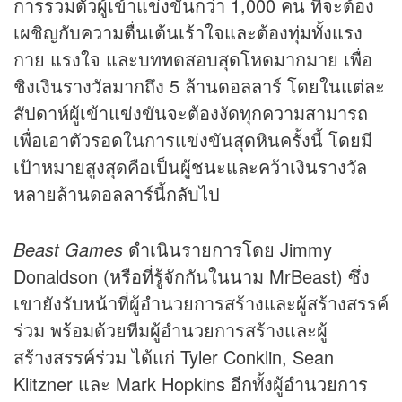
การรวมตัวผู้เข้าแข่งขันกว่า 1,000 คน ที่จะต้อง
เผชิญกับความตื่นเต้นเร้าใจและต้องทุ่มทั้งแรง
กาย แรงใจ และบททดสอบสุดโหดมากมาย เพื่อ
ชิงเงินรางวัลมากถึง 5 ล้านดอลลาร์ โดยในแต่ละ
สัปดาห์ผู้เข้าแข่งขันจะต้องงัดทุกความสามารถ
เพื่อเอาตัวรอดในการแข่งขันสุดหินครั้งนี้ โดยมี
เป้าหมายสูงสุดคือเป็นผู้ชนะและคว้าเงินรางวัล
หลายล้านดอลลาร์นี้กลับไป
Beast Games
ดำเนินรายการโดย Jimmy
Donaldson (หรือที่รู้จักกันในนาม MrBeast) ซึ่ง
เขายังรับหน้าที่ผู้อำนวยการสร้างและผู้สร้างสรรค์
ร่วม พร้อมด้วยทีมผู้อำนวยการสร้างและผู้
สร้างสรรค์ร่วม ได้แก่ Tyler Conklin, Sean
Klitzner และ Mark Hopkins อีกทั้งผู้อำนวยการ