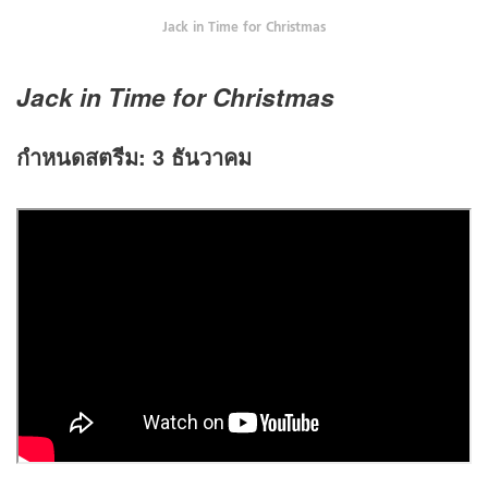
Jack in Time for Christmas
Jack in Time for Christmas
กำหนดสตรีม:
3 ธันวาคม