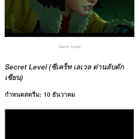
Secret Level
Secret Level (ซีเคร็ท เลเวล ด่านลับดัก
เซียน)
กำหนดสตรีม:
10 ธันวาคม