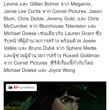
Levine และ Gillian Bohrer จาก Megamix,
Jamie Lee Curtis จาก Comet Pictures, Jason
Blum, Chris Dickie, Jeremy Gold, และ Chris
McCumber จาก Blumhouse Television และ
Michael Dowse เช่นเดียวกับ Lauren Grant ซึ่ง
รับหน้าที่ผู้อำนวยการสร้าง พร้อมด้วย Josée
Vallée และ Bruno Dubé จาก Sphere Media
และผู้ช่วยผู้อำนวยการสร้าง Russell Goldman
จาก Comet Pictures ซีรีส์เรื่องนี้กำกับโดย
Michael Dowse และ Joyce Wong
61
+
ดูภาพทั้งหมด