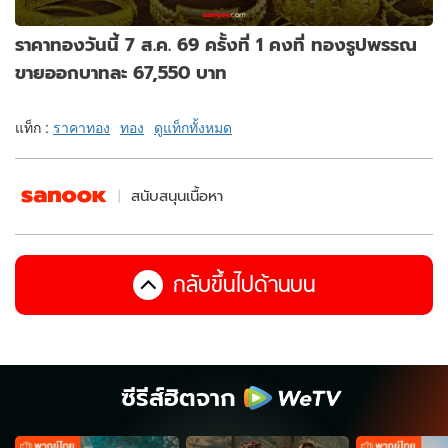
ราคาทองวันนี้ 7 ส.ค. 69 ครั้งที่ 1 คงที่ ทองรูปพรรณ
ขายออกบาทละ 67,550 บาท
แท็ก :
ราคาทอง
ทอง
ดูแท็กทั้งหมด
สนับสนุนเนื้อหา
กลับขึ้นไปด้านบน
ซีรีส์ฮิตจาก