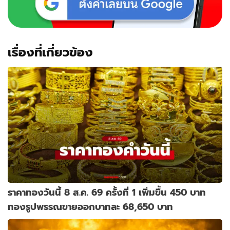
เรื่องที่เกี่ยวข้อง
ราคาทองวันนี้ 8 ส.ค. 69 ครั้งที่ 1 เพิ่มขึ้น 450 บาท
ทองรูปพรรณขายออกบาทละ 68,650 บาท