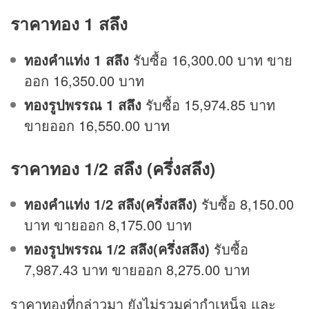
ราคาทอง 1 สลึง
ทองคำแท่ง 1 สลึง
รับซื้อ 16,300.00 บาท ขาย
ออก 16,350.00 บาท
ทองรูปพรรณ 1 สลึง
รับซื้อ 15,974.85 บาท
ขายออก 16,550.00 บาท
ราคาทอง 1/2 สลึง (ครึ่งสลึง)
ทองคำแท่ง 1/2 สลึง(ครึ่งสลึง)
รับซื้อ 8,150.00
บาท ขายออก 8,175.00 บาท
ทองรูปพรรณ 1/2 สลึง(ครึ่งสลึง)
รับซื้อ
7,987.43 บาท ขายออก 8,275.00 บาท
ราคาทองที่กล่าวมา ยังไม่รวมค่ากำเหน็จ และ