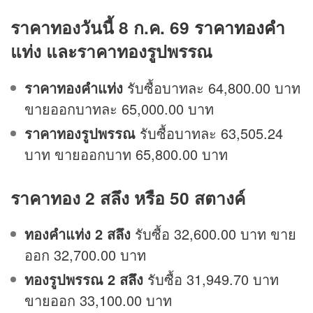
ราคาทองวันนี้ 8 ก.ค. 69
ราคาทองคำ
แท่ง และราคาทองรูปพรรณ
ราคาทองคำแท่ง
รับซื้อบาทละ 64,800.00 บาท
ขายออกบาทละ 65,000.00 บาท
ราคาทองรูปพรรณ
รับซื้อบาทละ 63,505.24
บาท ขายออกบาท 65,800.00 บาท
ราคาทอง 2 สลึง หรือ 50 สตางค์
ทองคำแท่ง 2 สลึง
รับซื้อ 32,600.00 บาท ขาย
ออก 32,700.00 บาท
ทองรูปพรรณ 2 สลึง
รับซื้อ 31,949.70 บาท
ขายออก 33,100.00 บาท