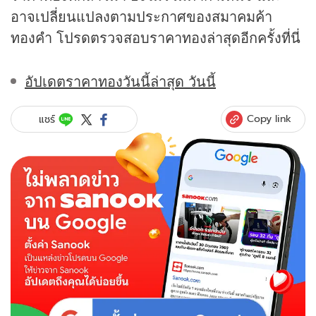
อาจเปลี่ยนแปลงตามประกาศของสมาคมค้า
ทองคำ โปรดตรวจสอบราคาทองล่าสุดอีกครั้งที่นี่
อัปเดตราคาทองวันนี้ล่าสุด วันนี้
Copy link
แชร์