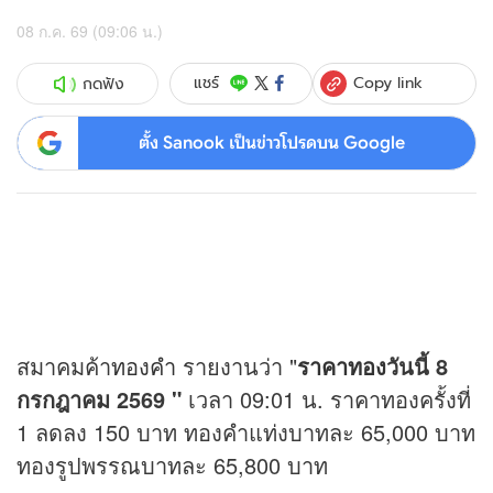
08 ก.ค. 69 (09:06 น.)
Copy link
แชร์
กดฟัง
ตั้ง Sanook เป็นข่าวโปรดบน Google
สมาคมค้า
ทองคำ
รายงานว่า "
ราคาทอง
วันนี้ 8
กรกฎาคม 2569 "
เวลา 09:01 น. ราคาทองครั้งที่
1 ลดลง 150 บาท ทองคำแท่งบาทละ 65,000 บาท
ทองรูปพรรณบาทละ 65,800 บาท