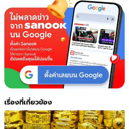
เรื่องที่เกี่ยวข้อง