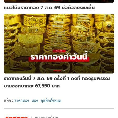
แนวโน้มราคาทอง 7 ส.ค. 69 ย่อตัวลงระยะสั้น
ราคาทองวันนี้ 7 ส.ค. 69 ครั้งที่ 1 คงที่ ทองรูปพรรณ
ขายออกบาทละ 67,550 บาท
แท็ก :
ราคาทอง
ทอง
ดูแท็กทั้งหมด