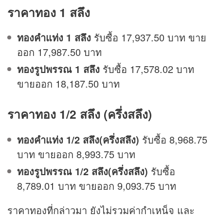
ราคาทอง 1 สลึง
ทองคำแท่ง 1 สลึง
รับซื้อ 17,937.50 บาท ขาย
ออก 17,987.50 บาท
ทองรูปพรรณ 1 สลึง
รับซื้อ 17,578.02 บาท
ขายออก 18,187.50 บาท
ราคาทอง 1/2 สลึง (ครึ่งสลึง)
ทองคำแท่ง 1/2 สลึง(ครึ่งสลึง)
รับซื้อ 8,968.75
บาท ขายออก 8,993.75 บาท
ทองรูปพรรณ 1/2 สลึง(ครึ่งสลึง)
รับซื้อ
8,789.01 บาท ขายออก 9,093.75 บาท
ราคาทองที่กล่าวมา ยังไม่รวมค่ากำเหน็จ และ