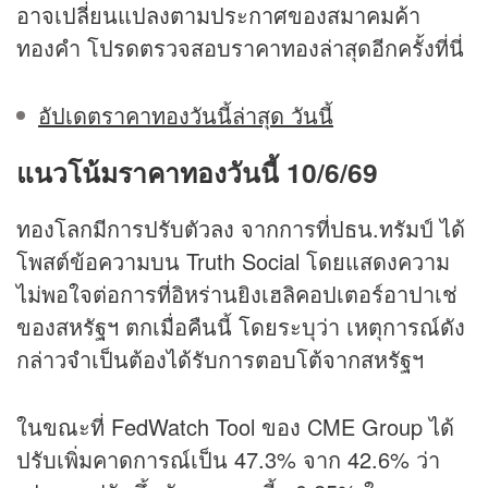
อาจเปลี่ยนแปลงตามประกาศของสมาคมค้า
ทองคำ โปรดตรวจสอบราคาทองล่าสุดอีกครั้งที่นี่
อัปเดตราคาทองวันนี้ล่าสุด วันนี้
แนวโน้มราคาทอง
วันนี้ 10/6/69
ทองโลกมีการปรับตัวลง จากการที่ปธน.ทรัมป์ ได้
โพสต์ข้อความบน Truth Social โดยแสดงความ
ไม่พอใจต่อการที่อิหร่านยิงเฮลิคอปเตอร์อาปาเช่
ของสหรัฐฯ ตกเมื่อคืนนี้ โดยระบุว่า เหตุการณ์ดัง
กล่าวจำเป็นต้องได้รับการตอบโต้จากสหรัฐฯ
ในขณะที่ FedWatch Tool ของ CME Group ได้
ปรับเพิ่มคาดการณ์เป็น 47.3% จาก 42.6% ว่า