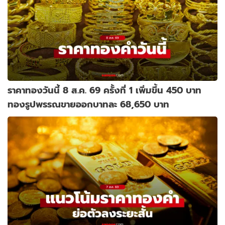
ราคาทองวันนี้ 8 ส.ค. 69 ครั้งที่ 1 เพิ่มขึ้น 450 บาท
ทองรูปพรรณขายออกบาทละ 68,650 บาท