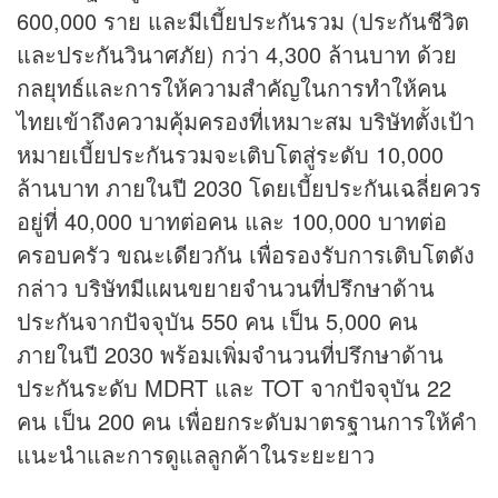
600,000 ราย และมีเบี้ยประกันรวม (ประกันชีวิต
และประกันวินาศภัย) กว่า 4,300 ล้านบาท ด้วย
กลยุทธ์และการให้ความสำคัญในการทำให้คน
ไทยเข้าถึงความคุ้มครองที่เหมาะสม บริษัทตั้งเป้า
หมายเบี้ยประกันรวมจะเติบโตสู่ระดับ 10,000
ล้านบาท ภายในปี 2030 โดยเบี้ยประกันเฉลี่ยควร
อยู่ที่ 40,000 บาทต่อคน และ 100,000 บาทต่อ
ครอบครัว ขณะเดียวกัน เพื่อรองรับการเติบโตดัง
กล่าว บริษัทมีแผนขยายจำนวนที่ปรึกษาด้าน
ประกันจากปัจจุบัน 550 คน เป็น 5,000 คน
ภายในปี 2030 พร้อมเพิ่มจำนวนที่ปรึกษาด้าน
ประกันระดับ MDRT และ TOT จากปัจจุบัน 22
คน เป็น 200 คน เพื่อยกระดับมาตรฐานการให้คำ
แนะนำและการดูแลลูกค้าในระยะยาว