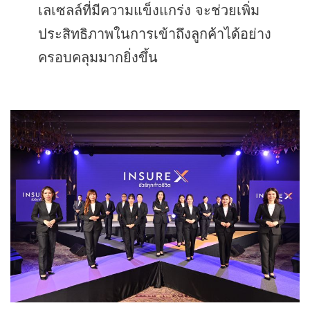
เลเซลล์ที่มีความแข็งแกร่ง จะช่วยเพิ่ม
ประสิทธิภาพในการเข้าถึงลูกค้าได้อย่าง
ครอบคลุมมากยิ่งขึ้น