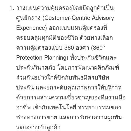
วางแผนความคุ้มครองโดยยึดลูกค้าเป็น
ศูนย์กลาง (Customer-Centric Advisory
Experience) ออกแบบแผนคุ้มครองที่
ครอบคลุมทุกมิติของชีวิต ด้วยทางเลือก
ความคุ้มครองแบบ 360 องศา (360°
Protection Planning) ทั้งประกันชีวิตและ
ประกันวินาศภัย โดยการพัฒนาผลิตภัณฑ์
ร่วมกันอย่างใกล้ชิดกับพันธมิตรบริษัท
ประกัน และยกระดับคุณภาพการให้บริการ
ด้วยการผสานความเชี่ยวชาญของทีมงานมือ
อาชีพ เข้ากับเทคโนโลยี จรรยาบรรณของ
ช่องทางการขาย และการรักษาความผูกพัน
ระยะยาวกับลูกค้า