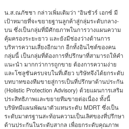
น.ส.ณภัชชา กล่าวเพิ่มเติมว่า “อินชัวร์ เอกซ์ มี
เป้าหมายที่จะขยายฐานลูกค้าสู่กลุ่มระดับกลาง-
บน ซึ่งเป็นกลุ่มที่มีศักยภาพในการวางแผนความ
คุ้มครองระยะยาว และยังมีช่องว่างด้านการ
บริหารความเสี่ยงอีกมาก อีกทั้งอินไซต์ของคน
กลุ่มนี้ เป็นกลุ่มที่ต้องการที่ปรึกษาที่สามารถให้คำ
แนะนำ มากกว่าการถูกขาย ต้องการความง่าย
และโซลูชันครบจบในที่เดียว บริษัทจึงได้ยกระดับ
บทบาทของทีมขายสู่การเป็นที่ปรึกษาด้านประกัน
(Holistic Protection Advisory) ด้วยแผนการเสริม
ประสิทธิภาพและขยายทีมขายต่อเนื่อง ทั้งนี้
บริษัทมีแผนพัฒนาตัวแทนระดับ MDRT ซึ่งเป็น
ระดับมาตรฐานสะท้อนความเป็นเลิศของที่ปรึกษา
ด้านประกันในระดับสากล เพื่อยกระดับคุณภาพ