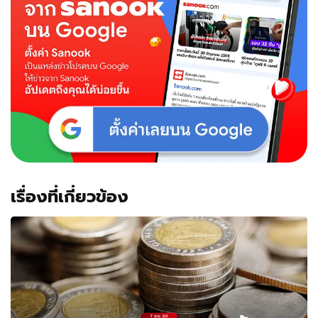
เรื่องที่เกี่ยวข้อง