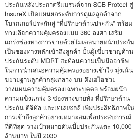
ประกันหลังประกาศรีแบรนด์จาก SCB Protect สู่
InsureX เปิดแผนยกระดับการดูแลลูกค้าจาก
โบรกเกอร์ประกันสู่ “ที่ปรึกษาด้านประกัน” พร้อม
ทางเลือกความคุ้มครองแบบ 360 องศา เสริม
แกร่งช่องทางการขายด้วยโมเดลนายหน้าประกัน
เป็นช่องทางหลักเข้าถึงลูกค้า ปั้นผู้เชี่ยวชาญด้าน
ประกันระดับ MDRT สะท้อนความเป็นมืออาชีพ
ในการนำเสนอความคุ้มครองอย่างเข้าใจ มุ่งเน้น
ขยายฐานลูกค้ากลุ่มกลาง-บน ดึงเอไอช่วย
วางแผนความคุ้มครองเฉพาะบุคคล พร้อมผนึก
ความแข็งแกร่ง 3 ช่องทางขายทั้ง ที่ปรึกษาด้าน
ประกัน ดิจิทัล และเทเลเซลล์ เพิ่มประสิทธิภาพใน
การเข้าถึงลูกค้าอย่างเหมาะสมเพื่อประสบการณ์
ที่ดีที่สุด วางเป้าหมายดันเบี้ยประกันแตะ 10,000
ล้านบาท ในปี 2030