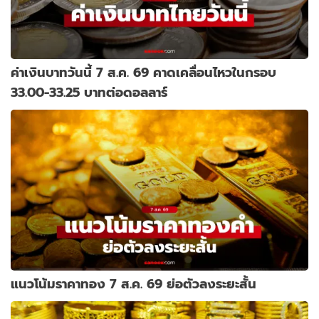
ค่าเงินบาทวันนี้ 7 ส.ค. 69 คาดเคลื่อนไหวในกรอบ
33.00-33.25 บาทต่อดอลลาร์
แนวโน้มราคาทอง 7 ส.ค. 69 ย่อตัวลงระยะสั้น