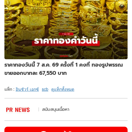
ราคาทองวันนี้ 7 ส.ค. 69 ครั้งที่ 1 คงที่ ทองรูปพรรณ
ขายออกบาทละ 67,550 บาท
แท็ก :
อินชัวร์ เอกซ์
scb
ดูแท็กทั้งหมด
สนับสนุนเนื้อหา