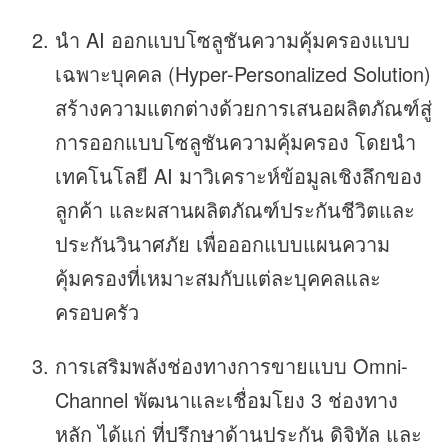
นำ AI ออกแบบโซลูชันความคุ้มครองแบบ
เฉพาะบุคคล (Hyper-Personalized Solution)
สร้างความแตกต่างด้วยการเสนอผลิตภัณฑ์สู่
การออกแบบโซลูชันความคุ้มครอง โดยนำ
เทคโนโลยี AI มาวิเคราะห์ข้อมูลเชิงลึกของ
ลูกค้า และผสานผลิตภัณฑ์ประกันชีวิตและ
ประกันวินาศภัย เพื่อออกแบบแผนความ
คุ้มครองที่เหมาะสมกับแต่ละบุคคลและ
ครอบครัว
การเสริมพลังช่องทางการขายแบบ Omni-
Channel พัฒนาและเชื่อมโยง 3 ช่องทาง
หลัก ได้แก่ ที่ปรึกษาด้านประกัน ดิจิทัล และ