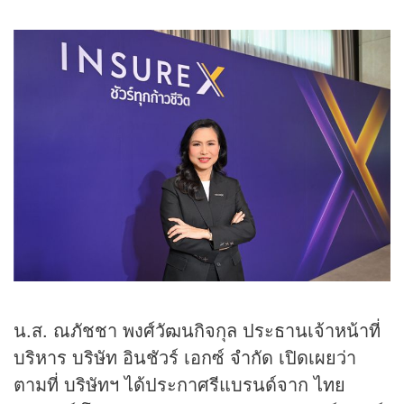
น.ส. ณภัชชา พงศ์วัฒนกิจกุล ประธานเจ้าหน้าที่
บริหาร บริษัท อินชัวร์ เอกซ์ จำกัด เปิดเผยว่า
ตามที่ บริษัทฯ ได้ประกาศรีแบรนด์จาก ไทย