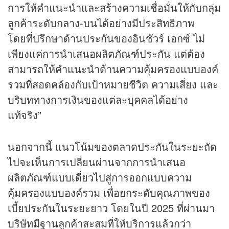
การให้คำแนะนำและสร้างความเชื่อมั่นให้กับกลุ่ม
ลูกค้าระดับกลาง-บนได้อย่างมีประสิทธิภาพ
โดยที่ปรึกษาด้านประกันของอินชัวร์ เอกซ์ ไม่
เพียงแค่การนำเสนอผลิตภัณฑ์ประกัน แต่ต้อง
สามารถให้คำแนะนำด้านความคุ้มครองแบบองค์
รวมที่สอดคล้องกับเป้าหมายชีวิต ความเสี่ยง และ
บริบททางการเงินของแต่ละบุคคลได้อย่าง
แท้จริง”
นอกจากนี้ แนวโน้มของตลาดประกันในระยะถัด
ไปจะเห็นการเปลี่ยนผ่านจากการนำเสนอ
ผลิตภัณฑ์แบบเดี่ยวไปสู่การออกแบบความ
คุ้มครองแบบองค์รวม เพื่อยกระดับคุณภาพของ
เบี้ยประกันในระยะยาว โดยในปี 2025 ที่ผ่านมา
บริษัทมีฐานลูกค้าสะสมที่ให้บริการแล้วกว่า