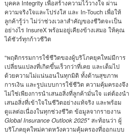
บุคคล Integrity เพื่อสร้างความไว้วางใจ ผ่าน
ความจริงใจและโปร่งใส และ In-Touch เพื่อให้
ลูกค้ารู้ว่า ไม่ว่าช่วงเวลาสำคัญของชีวิตจะเป็น
อย่างไร InsureX พร้อมอยู่เคียงข้างเสมอ ให้คุณ
ได้ชัวร์ทุกก้าวชีวิต
“พฤติกรรมการใช้ชีวิตของผู้บริโภคยุคใหม่มีการ
เปลี่ยนแปลงที่เกิดขึ้นเร็วกว่าที่เคย และเต็มไป
ด้วยความไม่แน่นอนในทุกมิติ ทั้งด้านสุขภาพ
การเงิน และรูปแบบการใช้ชีวิต ความคุ้มครองจึง
ไม่ใช่เพียงการนำเสนอสิ่งที่ลูกค้ามั่นใจ แต่ต้องนำ
เสนอสิ่งที่เข้าใจในชีวิตอย่างแท้จริง และพร้อม
ดูแลต่อเนื่องในทุกช่วงชีวิต ข้อมูลจากรายงาน
Global Insurance Outlook 2025*
สะท้อนว่า ผู้
บริโภคยุคใหม่คาดหวังความคุ้มครองที่ออกแบบ