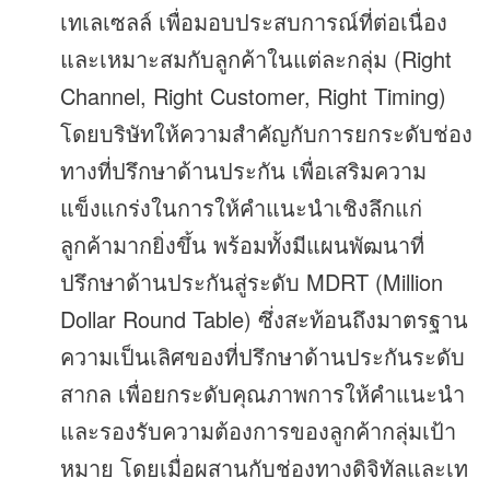
เทเลเซลล์ เพื่อมอบประสบการณ์ที่ต่อเนื่อง
และเหมาะสมกับลูกค้าในแต่ละกลุ่ม (Right
Channel, Right Customer, Right Timing)
โดยบริษัทให้ความสำคัญกับการยกระดับช่อง
ทางที่ปรึกษาด้านประกัน เพื่อเสริมความ
แข็งแกร่งในการให้คำแนะนำเชิงลึกแก่
ลูกค้ามากยิ่งขึ้น พร้อมทั้งมีแผนพัฒนาที่
ปรึกษาด้านประกันสู่ระดับ MDRT (Million
Dollar Round Table) ซึ่งสะท้อนถึงมาตรฐาน
ความเป็นเลิศของที่ปรึกษาด้านประกันระดับ
สากล เพื่อยกระดับคุณภาพการให้คำแนะนำ
และรองรับความต้องการของลูกค้ากลุ่มเป้า
หมาย โดยเมื่อผสานกับช่องทางดิจิทัลและเท