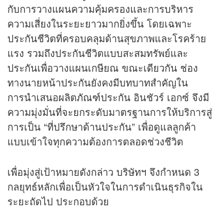
กับการวางแผนความคุ้มครองและการบริหาร
ความเสี่ยงในระยะยาวมากยิ่งขึ้น โดยเฉพาะ
ประกันชีวิตที่ครอบคลุมด้านสุขภาพและโรคร้าย
แรง รวมถึงประกันชีวิตแบบสะสมทรัพย์และ
ประกันเพื่อวางแผนเกษียณ ขณะเดียวกัน ช่อง
ทางนายหน้าประกันยังคงมีบทบาทสำคัญใน
การนำเสนอผลิตภัณฑ์ประกัน อินชัวร์ เอกซ์ จึงมี
ความมุ่งมั่นที่จะยกระดับมาตรฐานการให้บริการสู่
การเป็น “ที่ปรึกษาด้านประกัน” เพื่อดูแลลูกค้า
แบบเข้าใจทุกความต้องการตลอดช่วงชีวิต
เพื่อมุ่งสู่เป้าหมายดังกล่าว บริษัทฯ จึงกำหนด 3
กลยุทธ์หลักเพื่อเป็นหัวใจในการดำเนินธุรกิจใน
ระยะถัดไป ประกอบด้วย