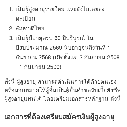
เป็นผู้สูงอายุรายใหม่ และยังไม่เคยลง
ทะเบียน
สัญชาติไทย
เป็นผู้มีอายุครบ 60 ปีบริบูรณ์ ใน
ปีงบประมาณ 2569 นับอายุจนถึงวันที่ 1
กันยายน 2568 (เกิดตั้งแต่ 2 กันยายน 2508
- 1 กันยายน 2509)
ทั้งนี้ ผู้สูงอายุ สามารถดำเนินการได้ด้วยตนเอง
หรือมอบหมายให้ผู้อื่นเป็นผู้ยื่นคำขอรับเบี้ยยังชีพ
ผู้สูงอายุแทนได้ โดยเตรียมเอกสารหลักฐาน ดังนี้
เอกสารที่ต้องเตรียมสมัคร
เงินผู้สูงอายุ