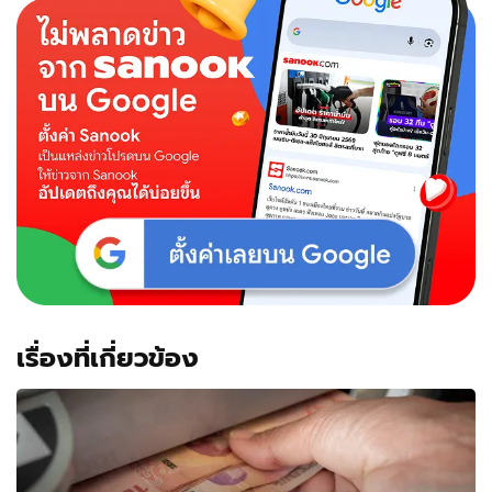
เรื่องที่เกี่ยวข้อง