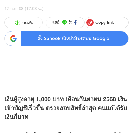
17 ก.ย. 68 (17:03 น.)
Copy link
แชร์
กดฟัง
ตั้ง Sanook เป็นข่าวโปรดบน Google
เงินผู้สูงอายุ 1,000 บาท เดือนกันยายน 2568 เงิน
เข้าบัญชีเร็วขึ้น ตรวจสอบสิทธิ์ล่าสุด คนแก่ได้รับ
เงินกี่บาท