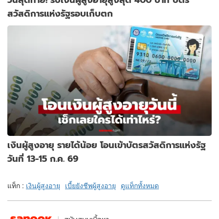
สวัสดิการแห่งรัฐรอบเก็บตก
เงินผู้สูงอายุ รายได้น้อย โอนเข้าบัตรสวัสดิการแห่งรัฐ
วันที่ 13-15 ก.ค. 69
แท็ก :
เงินผู้สูงอายุ
เบี้ยยังชีพผู้สูงอายุ
ดูแท็กทั้งหมด