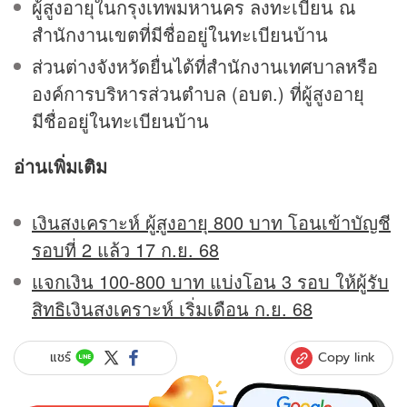
ผู้สูงอายุในกรุงเทพมหานคร ลงทะเบียน ณ
สำนักงานเขตที่มีชื่ออยู่ในทะเบียนบ้าน
ส่วนต่างจังหวัดยื่นได้ที่สำนักงานเทศบาลหรือ
องค์การบริหารส่วนตำบล (อบต.) ที่ผู้สูงอายุ
มีชื่ออยู่ในทะเบียนบ้าน
อ่านเพิ่มเติม
เงินสงเคราะห์ ผู้สูงอายุ 800 บาท โอนเข้าบัญชี
รอบที่ 2 แล้ว 17 ก.ย. 68
แจกเงิน 100-800 บาท แบ่งโอน 3 รอบ ให้ผู้รับ
สิทธิเงินสงเคราะห์ เริ่มเดือน ก.ย. 68
Copy link
แชร์