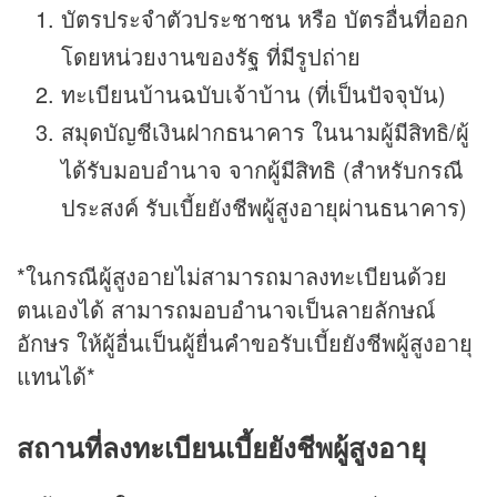
บัตรประจําตัวประชาชน หรือ บัตรอื่นที่ออก
โดยหน่วยงานของรัฐ ที่มีรูปถ่าย
ทะเบียนบ้านฉบับเจ้าบ้าน (ที่เป็นปัจจุบัน)
สมุดบัญชีเงินฝากธนาคาร ในนามผู้มีสิทธิ/ผู้
ได้รับมอบอํานาจ จากผู้มีสิทธิ (สําหรับกรณี
ประสงค์ รับเบี้ยยังชีพผู้สูงอายุผ่านธนาคาร)
*ในกรณีผู้สูงอายไม่สามารถมาลงทะเบียนด้วย
ตนเองได้ สามารถมอบอํานาจเป็นลายลักษณ์
อักษร ให้ผู้อื่นเป็นผู้ยื่นคําขอรับเบี้ยยังชีพผู้สูงอายุ
แทนได้*
สถานที่ลงทะเบียนเบี้ยยังชีพผู้สูงอายุ