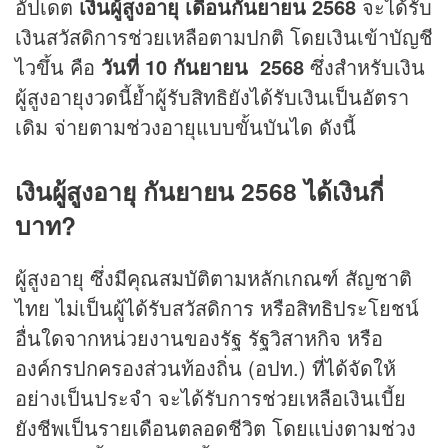
อัปเดต
เงินผู้สูงอายุ เดือนกันยายน 2568
จะได้รับ
เงินสวัสดิการช่วยเหลือตามปกติ โดยเงินเข้าบัญชี
ไวขึ้น คือ
วันที่ 10 กันยายน 2568
ซึ่งสำหรับเงิน
ผู้สูงอายุงวดนี้ย้ำผู้รับสิทธิยังได้รับเงินเป็นอัตรา
เดิม จ่ายตามช่วงอายุแบบขั้นบันได ดังนี้
เงินผู้สูงอายุ กันยายน 2568 ได้เงินกี่
บาท?
ผู้สูงอายุ ซึ่งมีคุณสมบัติตามหลักเกณฑ์ สัญชาติ
ไทย ไม่เป็นผู้ได้รับสวัสดิการ หรือสิทธิประโยชน์
อื่นใดจากหน่วยงานของรัฐ รัฐวิสาหกิจ หรือ
องค์กรปกครองส่วนท้องถิ่น (อปท.) ที่ได้จัดให้
อย่างเป็นประจำ จะได้รับการช่วยเหลือเงินเบี้ย
ยังชีพเป็นรายเดือนตลอดชีวิต โดยแบ่งตามช่วง