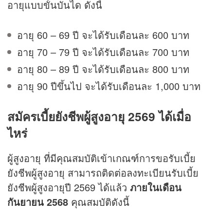
อายุแบบขั้นบันได ดังนี้
อายุ 60 – 69 ปี จะได้รับเดือนละ 600 บาท
อายุ 70 – 79 ปี จะได้รับเดือนละ 700 บาท
อายุ 80 – 89 ปี จะได้รับเดือนละ 800 บาท
อายุ 90 ปีขึ้นไป จะได้รับเดือนละ 1,000 บาท
สมัครเบี้ยยังชีพผู้สูงอายุ 2569 ได้เมื่อ
ไหร่
ผู้สูงอายุ ที่มีคุณสมบัติเข้าเกณฑ์การขอรับเบี้ย
ยังชีพผู้สูงอายุ สามารถติดต่อลงทะเบียนรับเบี้ย
ยังชีพผู้สูงอายุปี 2569 ได้แล้ว
ภายในเดือน
กันยายน 2568
คุณสมบัติดังนี้