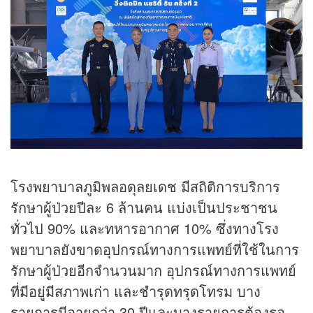
โรงพยาบาลภูมิพลอดุลยเดช มีสถิติการบริการ
รักษาผู้ป่วยปีละ 6 ล้านคน แบ่งเป็นประชาชน
ทั่วไป 90% และทหารอากาศ 10% ซึ่งทางโรง
พยาบาลยังขาดอุปกรณ์ทางการแพทย์ที่ใช้ในการ
รักษาผู้ป่วยอีกจำนวนมาก อุปกรณ์ทางการแพทย์
ที่มีอยู่มีสภาพเก่า และชำรุดทรุดโทรม บาง
รายการมีอายุกว่า 30 ปีและบางรายการต้องรอ