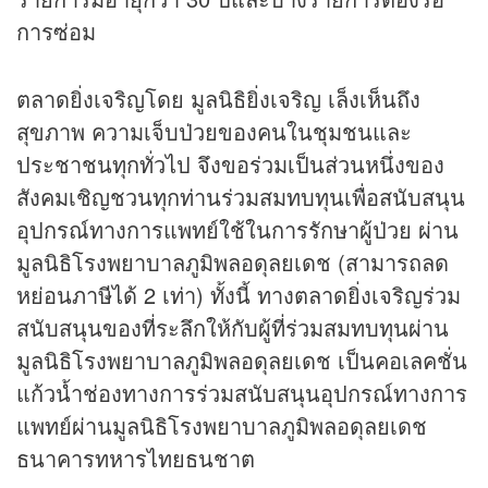
การซ่อม
ตลาดยิ่งเจริญโดย มูลนิธิยิ่งเจริญ เล็งเห็นถึง
สุขภาพ ความเจ็บป่วยของคนในชุมชนและ
ประชาชนทุกทั่วไป จึงขอร่วมเป็นส่วนหนึ่งของ
สังคมเชิญชวนทุกท่านร่วมสมทบทุนเพื่อสนับสนุน
อุปกรณ์ทางการแพทย์ใช้ในการรักษาผู้ป่วย ผ่าน
มูลนิธิโรงพยาบาลภูมิพลอดุลยเดช (สามารถลด
หย่อนภาษีได้ 2 เท่า) ทั้งนี้ ทางตลาดยิ่งเจริญร่วม
สนับสนุนของที่ระลึกให้กับผู้ที่ร่วมสมทบทุนผ่าน
มูลนิธิโรงพยาบาลภูมิพลอดุลยเดช เป็นคอเลคชั่น
แก้วน้ำช่องทางการร่วมสนับสนุนอุปกรณ์ทางการ
แพทย์ผ่านมูลนิธิโรงพยาบาลภูมิพลอดุลยเดช
ธนาคารทหารไทยธนชาต