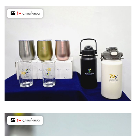
1
+
ดูภาพทั้งหมด
1
+
ดูภาพทั้งหมด