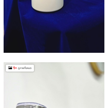
1
+
ดูภาพทั้งหมด