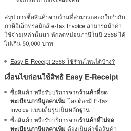
สรุป การซื้อสินค้าจากร้านที่สามารถออกใบกำกับ
ภาษีอิเล็กทรอนิกส์ e-Tax Invoice สามารถนำค่า
ใช้จ่ายเหล่านั้นมา หักลดหย่อนภาษีในปี 2568 ได้
ไม่เกิน 50,000 บาท
Easy E-Receipt 2568 ใช้ร้านไหนได้บ้าง?
เงื่อนไขก่อนใช้สิทธิ Easy E-Receipt
ซื้อสินค้า หรือรับบริการจาก
ร้านค้าที่จด
ทะเบียนภาษีมูลค่าเพิ่ม
โดยต้องมี E-Tax
Invoice แบบเต็มรูปเป็นหลักฐาน
ซื้อสินค้า หรือรับบริการจาก
ร้านค้าที่ไม่จด
ทะเบียนภาษีมูลค่าเพิ่ม
ต้องเป็นค่าซื้อสินค้า