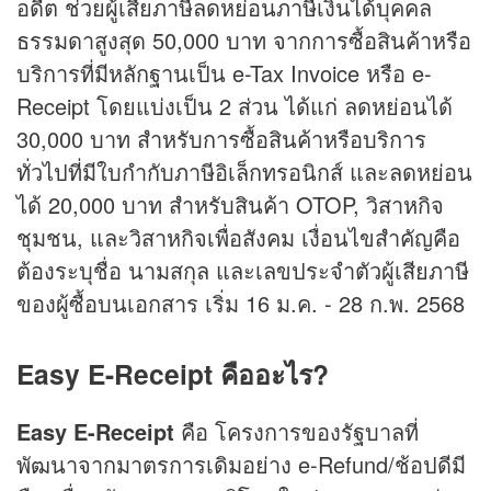
อดีต ช่วยผู้เสียภาษีลดหย่อนภาษีเงินได้บุคคล
ธรรมดาสูงสุด 50,000 บาท จากการซื้อสินค้าหรือ
บริการที่มีหลักฐานเป็น e-Tax Invoice หรือ e-
Receipt โดยแบ่งเป็น 2 ส่วน ได้แก่ ลดหย่อนได้
30,000 บาท สำหรับการซื้อสินค้าหรือบริการ
ทั่วไปที่มีใบกำกับภาษีอิเล็กทรอนิกส์ และลดหย่อน
ได้ 20,000 บาท สำหรับสินค้า OTOP, วิสาหกิจ
ชุมชน, และวิสาหกิจเพื่อสังคม เงื่อนไขสำคัญคือ
ต้องระบุชื่อ นามสกุล และเลขประจำตัวผู้เสียภาษี
ของผู้ซื้อบนเอกสาร เริ่ม 16 ม.ค. - 28 ก.พ. 2568
Easy E-Receipt คืออะไร?
Easy E-Receipt
คือ โครงการของรัฐบาลที่
พัฒนาจากมาตรการเดิมอย่าง e-Refund/ช้อปดีมี