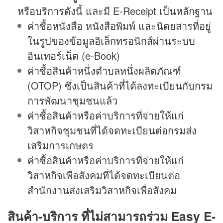
หรือบริการดังนี้ และมี E-Receipt เป็นหลักฐาน
ค่าซื้อหนังสือ หนังสือพิมพ์ และนิตยสารที่อยู่
ในรูปของข้อมูลอิเล็กทรอนิกส์ผ่านระบบ
อินเทอร์เน็ต (e-Book)
ค่าซื้อสินค้าหนึ่งตำบลหนึ่งผลิตภัณฑ์
(OTOP) ซึ่งเป็นสินค้าที่ได้ลงทะเบียนกับกรม
การพัฒนาชุมชนแล้ว
ค่าซื้อสินค้าหรือค่าบริการที่จ่ายให้แก่
วิสาหกิจชุมชนที่ได้จดทะเบียนต่อกรมส่ง
เสริมการเกษตร
ค่าซื้อสินค้าหรือค่าบริการที่จ่ายให้แก่
วิสาหกิจเพื่อสังคมที่ได้จดทะเบียนต่อ
สำนักงานส่งเสริมวิสาหกิจเพื่อสังคม
สินค้า-บริการ ที่ไม่สามารถร่วม Easy E-