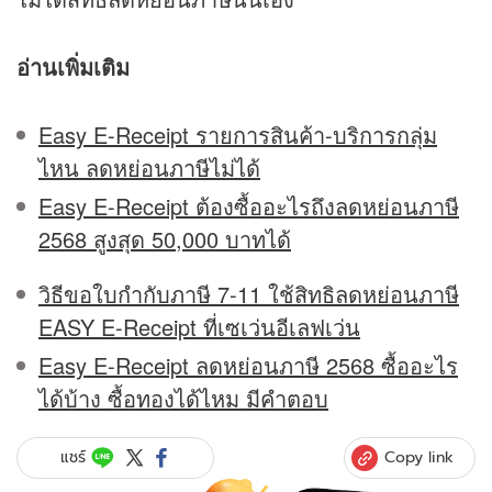
อ่านเพิ่มเติม
Easy E-Receipt รายการสินค้า-บริการกลุ่ม
ไหน ลดหย่อนภาษีไม่ได้
Easy E-Receipt ต้องซื้ออะไรถึงลดหย่อนภาษี
2568 สูงสุด 50,000 บาทได้
วิธีขอใบกำกับภาษี 7-11 ใช้สิทธิลดหย่อนภาษี
EASY E-Receipt ที่เซเว่นอีเลฟเว่น
Easy E-Receipt ลดหย่อนภาษี 2568 ซื้ออะไร
ได้บ้าง ซื้อทองได้ไหม มีคำตอบ
Copy link
แชร์