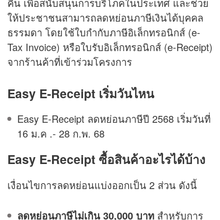
คืน เพื่อสนับสนุนการบริโภคในประเทศ และช่วย
ให้ประชาชนสามารถลดหย่อนภาษีเงินได้บุคคล
ธรรมดา โดยใช้ใบกำกับภาษีอิเล็กทรอนิกส์ (e-
Tax Invoice) หรือใบรับอิเล็กทรอนิกส์ (e-Receipt)
จากร้านค้าที่เข้าร่วมโครงการ
Easy E-Receipt เริ่มวันไหน
Easy E-Receipt ลดหย่อนภาษีปี 2568 เริ่มวันที่
16 ม.ค .- 28 ก.พ. 68
Easy E-Receipt ซื้อสินค้าอะไรได้บ้าง
เงื่อนไขการลดหย่อนแบ่งออกเป็น 2 ส่วน ดังนี้
ลดหย่อนภาษีไม่เกิน 30,000 บาท
สำหรับการ