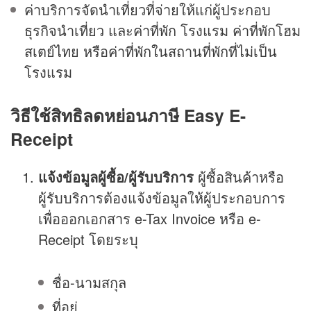
ค่าบริการจัดนำเที่ยวที่จ่ายให้แก่ผู้ประกอบ
ธุรกิจนำเที่ยว และค่าที่พัก โรงแรม ค่าที่พักโฮม
สเตย์ไทย หรือค่าที่พักในสถานที่พักที่ไม่เป็น
โรงแรม
วิธีใช้สิทธิลดหย่อนภาษี Easy E-
Receipt
แจ้งข้อมูลผู้ซื้อ/ผู้รับบริการ
ผู้ซื้อสินค้าหรือ
ผู้รับบริการต้องแจ้งข้อมูลให้ผู้ประกอบการ
เพื่อออกเอกสาร e-Tax Invoice หรือ e-
Receipt โดยระบุ
ชื่อ-นามสกุล
ที่อยู่