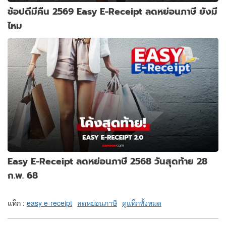
ช้อปดีมีคืน 2569 Easy E-Receipt ลดหย่อนภาษี ยังมี
ไหม
Easy E-Receipt ลดหย่อนภาษี 2568 วันสุดท้าย 28
ก.พ. 68
แท็ก :
easy e-receipt
ลดหย่อนภาษี
ดูแท็กทั้งหมด