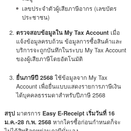
เลขประจำตัวผู้เสียภาษีอากร (เลขบัตร
ประชาชน)
ตรวจสอบข้อมูลใน My Tax Account
เมื่อ
แจ้งข้อมูลครบถ้วน ข้อมูลการซื้อสินค้าและ
บริการจะถูกบันทึกในระบบ My Tax Account
ของผู้เสียภาษีโดยอัตโนมัติ
ยื่นภาษีปี 2568
ใช้ข้อมูลจาก My Tax
Account เพื่อยื่นแบบแสดงรายการภาษีเงิน
ได้บุคคลธรรมดาสำหรับปีภาษี 2568
สรุป
มาตรการ
Easy E-Receipt เริ่มวันที่ 16
ม.ค.-28 ก.พ. 2568
หากใครซื้อก่อนกำหนดก็จะ
ไม่ได้สิทธิลดหย่อนภาษีนั่นเอง