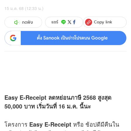
15 ม.ค. 68 (12:33 น.)
Copy link
แชร์
กดฟัง
ตั้ง Sanook เป็นข่าวโปรดบน Google
Easy E-Receipt ลดหย่อนภาษี 2568 สูงสุด
50,000 บาท เริ่มวันที่ 16 ม.ค. นี้นะ
โครงการ
Easy E-Receipt
หรือ ช้อปดีมีคืนใน