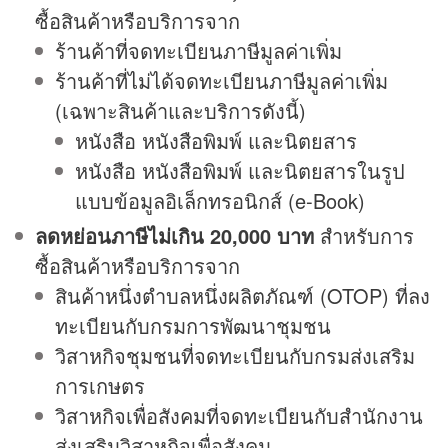
ซื้อสินค้าหรือบริการจาก
ร้านค้าที่จดทะเบียนภาษีมูลค่าเพิ่ม
ร้านค้าที่ไม่ได้จดทะเบียนภาษีมูลค่าเพิ่ม
(เฉพาะสินค้าและบริการดังนี้)
หนังสือ หนังสือพิมพ์ และนิตยสาร
หนังสือ หนังสือพิมพ์ และนิตยสารในรูป
แบบข้อมูลอิเล็กทรอนิกส์ (e-Book)
ลดหย่อนภาษีไม่เกิน 20,000 บาท
สำหรับการ
ซื้อสินค้าหรือบริการจาก
สินค้าหนึ่งตำบลหนึ่งผลิตภัณฑ์ (OTOP) ที่ลง
ทะเบียนกับกรมการพัฒนาชุมชน
วิสาหกิจชุมชนที่จดทะเบียนกับกรมส่งเสริม
การเกษตร
วิสาหกิจเพื่อสังคมที่จดทะเบียนกับสำนักงาน
ส่งเสริมวิสาหกิจเพื่อสังคม