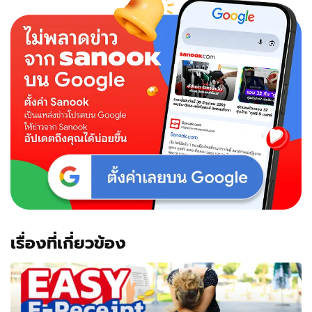
เรื่องที่เกี่ยวข้อง