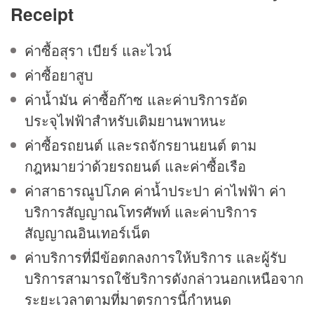
Receipt
ค่าซื้อสุรา เบียร์ และไวน์
ค่าซื้อยาสูบ
ค่าน้ำมัน ค่าซื้อก๊าซ และค่าบริการอัด
ประจุไฟฟ้าสำหรับเติมยานพาหนะ
ค่าซื้อรถยนต์ และรถจักรยานยนต์ ตาม
กฎหมายว่าด้วยรถยนต์ และค่าซื้อเรือ
ค่าสาธารณูปโภค ค่าน้ำประปา ค่าไฟฟ้า ค่า
บริการสัญญาณโทรศัพท์ และค่าบริการ
สัญญาณอินเทอร์เน็ต
ค่าบริการที่มีข้อตกลงการให้บริการ และผู้รับ
บริการสามารถใช้บริการดังกล่าวนอกเหนือจาก
ระยะเวลาตามที่มาตรการนี้กำหนด