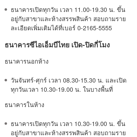
ธนาคารเปิดทุกวัน เวลา 11.00-19.30 น. ขึ้น
อยู่กับสาขาและห้างสรรพสินค้า สอบถามราย
ละเอียดเพิ่มเติมได้ที่เบอร์ 0-2165-5555
ธนาคารซีไอเอ็มบีไทย เปิด-ปิดกี่โมง
ธนาคารนอกห้าง
วันจันทร์-ศุกร์ เวลา 08.30-15.30 น. และเปิด
ทุกวันเวลา 10.30-19.00 น. ในบางพื้นที่
ธนาคารในห้าง
ธนาคารเปิดทุกวัน เวลา 10.30-19.00 น. ขึ้น
อยู่กับสาขาและห้างสรรพสินค้า สอบถามราย