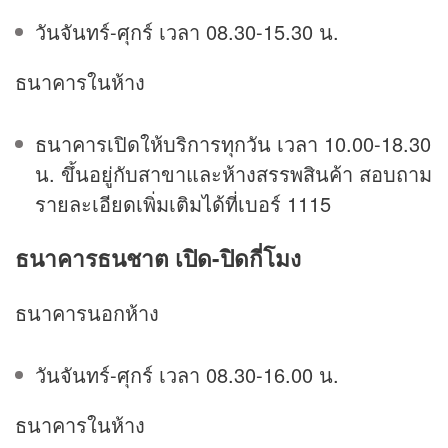
วันจันทร์-ศุกร์ เวลา 08.30-15.30 น.
ธนาคารในห้าง
ธนาคารเปิดให้บริการทุกวัน เวลา 10.00-18.30
น. ขึ้นอยู่กับสาขาและห้างสรรพสินค้า สอบถาม
รายละเอียดเพิ่มเติมได้ที่เบอร์ 1115
ธนาคารธนชาต เปิด-ปิดกี่โมง
ธนาคารนอกห้าง
วันจันทร์-ศุกร์ เวลา 08.30-16.00 น.
ธนาคารในห้าง