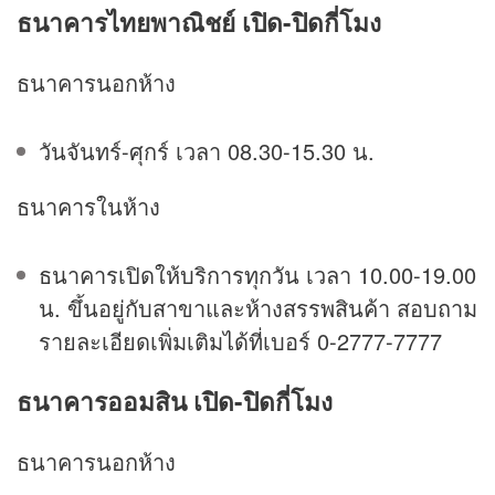
ธนาคารไทยพาณิชย์ เปิด-ปิดกี่โมง
ธนาคารนอกห้าง
วันจันทร์-ศุกร์ เวลา 08.30-15.30 น.
ธนาคารในห้าง
ธนาคารเปิดให้บริการทุกวัน เวลา 10.00-19.00
น. ขึ้นอยู่กับสาขาและห้างสรรพสินค้า สอบถาม
รายละเอียดเพิ่มเติมได้ที่เบอร์ 0-2777-7777
ธนาคารออมสิน เปิด-ปิดกี่โมง
ธนาคารนอกห้าง