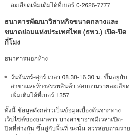
ละเอียดเพิ่มเติมได้ที่เบอร์ 0-2626-7777
ธนาคารพัฒนาวิสาหกิจขนาดกลางและ
ขนาดย่อมแห่งประเทศไทย (ธพว.) เปิด-ปิด
กี่โมง
ธนาคารนอกห้าง
วันจันทร์-ศุกร์ เวลา 08.30-16.30 น. ขึ้นอยู่กับ
สาขาและห้างสรรพสินค้า สอบถามรายละเอียด
เพิ่มเติมได้ที่เบอร์ 1357
ทั้งนี้ ข้อมูลดังกล่าวเป็นข้อมูลเบื้องต้นจากทาง
เว็บไซต์ของธนาคาร บางสาขาอาจมีเวลาเปิด-
ปิดที่ต่างกัน ขึ้นอู่กับพื้นที่ ฉะนั้น ควรสอบถามราย