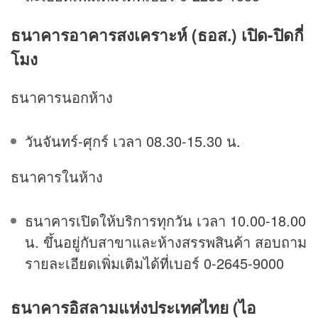
ธนาคารอาคารสงเคราะห์ (ธอส.) เปิด-ปิดกี่
โมง
ธนาคารนอกห้าง
วันจันทร์-ศุกร์ เวลา 08.30-15.30 น.
ธนาคารในห้าง
ธนาคารเปิดให้บริการทุกวัน เวลา 10.00-18.00
น. ขึ้นอยู่กับสาขาและห้างสรรพสินค้า สอบถาม
รายละเอียดเพิ่มเติมได้ที่เบอร์ 0-2645-9000
ธนาคารอิสลามแห่งประเทศไทย (ไอ