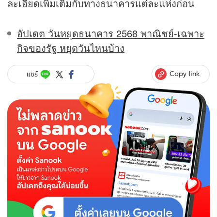
ละเอียดเพิ่มเติมกับทางธนาคารแต่ละแห่งก่อน
อัปเดต วันหยุดธนาคาร 2568 พาณิชย์-เฉพาะ
กิจของรัฐ หยุดวันไหนบ้าง
Copy link
แชร์