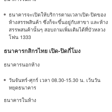
ธนาคารจะเปิดให้บริการตามเวลาเปิด-ปิดของ
ห้างสรรพสินค้า ซึ่งก็จะขึ้นอยู่กับสาขา และห้าง
สรรพสนค้านั้นๆ สอบถามเพิ่มเติมได้ที่บัวหลวง
โฟน 1333
ธนาคารกสิกรไทย เปิด-ปิดกี่โมง
ธนาคารนอกห้าง
วันจันทร์-ศุกร์ เวลา 08.30-15.30 น. เว้นวัน
หยุดธนาคาร
ธนาคารในห้าง