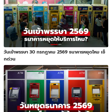
วันเข้าพรรษา 30 กรกฎาคม 2569 ธนาคารหยุดไหม เช็
กด่วน