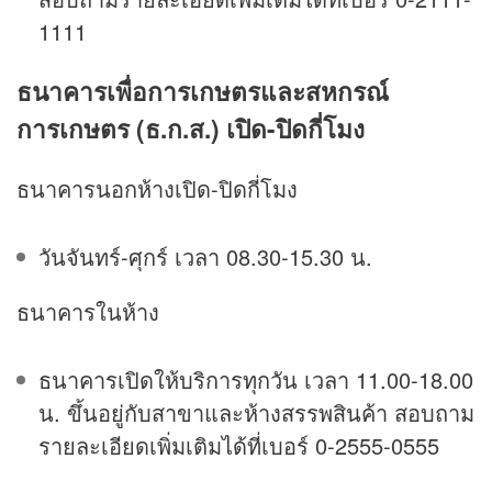
1111
ธนาคารเพื่อการเกษตรและสหกรณ์
การเกษตร (ธ.ก.ส.) เปิด-ปิดกี่โมง
ธนาคารนอกห้างเปิด-ปิดกี่โมง
วันจันทร์-ศุกร์ เวลา 08.30-15.30 น.
ธนาคารในห้าง
ธนาคารเปิดให้บริการทุกวัน เวลา 11.00-18.00
น. ขึ้นอยู่กับสาขาและห้างสรรพสินค้า สอบถาม
รายละเอียดเพิ่มเติมได้ที่เบอร์ 0-2555-0555