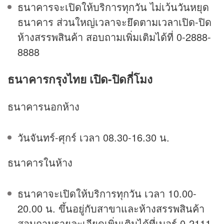
ธนาคารจะเปิดให้บริการทุกวัน ไม่เว้นวันหยุด
ธนาคาร ส่วนใหญ่เวลาจะยึดตามเวลาเปิด-ปิด
ห้างสรรพสินค้า สอบถามเพิ่มเติมได้ที่ 0-2888-
8888
ธนาคารกรุงไทย เปิด-ปิดกี่โมง
ธนาคารนอกห้าง
วันจันทร์-ศุกร์ เวลา 08.30-16.30 น.
ธนาคารในห้าง
ธนาคาจะเปิดให้บริการทุกวัน เวลา 10.00-
20.00 น. ขึ้นอยู่กับสาขาและห้างสรรพสินค้า
สอบถามรายละเอียดเพิ่มเติมได้ที่เบอร์ 0-2111-