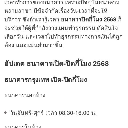
เวลาทำการของธนาคาร เพราะปัจจุบันธนาคาร
หลายสาขา มีข้อจำกัดเรื่องวัน-เวลาที่จะให้
บริการ ซึ่งถ้าเรารู้เวลา
ธนาคารปิดกี่โมง 2568
ก็
จะช่วยให้ผู้ที่กำลังวางแผนทำธุรกรรม ตัดสินใจ
เลือกวัน และเวลาไปทำธุรกรรมทางการเงินได้ถูก
ต้อง และแม่นยำมากขึ้น
อัปเดต ธนาคารเปิด-ปิดกี่โมง 2568
ธนาคารกรุงเทพ เปิด-ปิดกี่โมง
ธนาคารนอกห้าง
วันจันทร์-ศุกร์ เวลา 08:30-16:00 น.
ธนาคารในห้าง