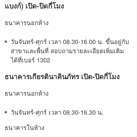
แบงก์) เปิด-ปิดกี่โมง
ธนาคารนอกห้าง
วันจันทร์-ศุกร์ เวลา 08.30-16.00 น. ขึ้นอยู่กับ
สาขาและพื้นที่ สอบถามรายละเอียดเพิ่มเติม
ได้ที่เบอร์ 1302
ธนาคารเกียรตินาคินภัทร เปิด-ปิดกี่โมง
ธนาคารนอกห้าง
วันจันทร์-ศุกร์ เวลา 08.30-16.30 น.
ธนาคารในห้าง