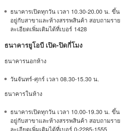
ธนาคารเปิดทุกวัน เวลา 10.30-20.00 น. ขึ้น
อยู่กับสาขาและห้างสรรพสินค้า สอบถามราย
ละเอียดเพิ่มเติมได้ที่เบอร์ 1428
ธนาคารยูโอบี เปิด-ปิดกี่โมง
ธนาคารนอกห้าง
วันจันทร์-ศุกร์ เวลา 08.30-15.30 น.
ธนาคารในห้าง
ธนาคารเปิดทุกวัน เวลา 10.00-19.30 น. ขึ้น
อยู่กับสาขาและห้างสรรพสินค้า สอบถามราย
ละเอียดเพิ่มเติมได้ที่เบอร์ 0-2285-1555