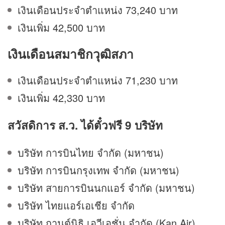
เงินเดือนประจำตำแหน่ง 73,240 บาท
เงินเพิ่ม 42,500 บาท
เงินเดือนสมาชิกวุฒิสภา
เงินเดือนประจำตำแหน่ง 71,230 บาท
เงินเพิ่ม 42,330 บาท
สวัสดิการ ส.ว. ได้ตั๋วฟรี
9 บริษัท
บริษัท การบินไทย จำกัด (มหาชน)
บริษัท การบินกรุงเทพ จำกัด (มหาชน)
บริษัท สายการบินนกแอร์ จำกัด (มหาชน)
บริษัท ไทยแอร์เอเชีย จำกัด
บริษัท กานต์นิธิ เอวีเอชั่น จำกัด (Kan Air)