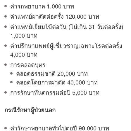
ค่ารถพยาบาล 1,000 บาท
ค่าแพทย์ผ่าตัดต่อครั้ง 120,000 บาท
ค่าแพทย์เยี่ยมไข้ต่อวัน (ไม่เกิน 31 วันต่อครั้ง)
1,000 บาท
ค่าปรึกษาแพทย์ผู้เชี่ยวชาญเฉพาะโรคต่อครั้ง
4,000 บาท
การคลอดบุตร
คลอดธรรมชาติ 20,000 บาท
คลอดโดยการผ่าตัด 40,000 บาท
การรักษาทันตกรรมต่อปี 5,000 บาท
กรณีรักษาผู้ป่วยนอก
ค่ารักษาพยาบาลทั่วไปต่อปี 90,000 บาท