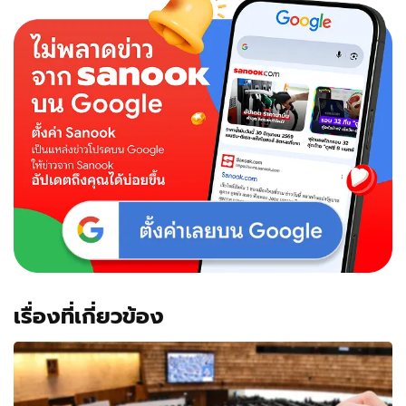
เรื่องที่เกี่ยวข้อง