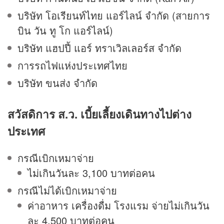
บริษัท โอเรียนท์ไทย แอร์ไลน์ จำกัด (สายการ
บิน วัน ทู โก แอร์ไลน์)
บริษัท แฮปปี้ แอร์ ทราเวิลเลอร์ส จำกัด
การรถไฟแห่งประเทศไทย
บริษัท ขนส่ง จำกัด
สวัสดิการ ส.ว. เบี้ยเลี้ยงเดินทางไปต่าง
ประเทศ
กรณีเบิกเหมาจ่าย
ไม่เกินวันละ 3,100 บาทต่อคน
กรณีไม่ได้เบิกเหมาจ่าย
ค่าอาหาร เครื่องดื่ม โรงแรม จ่ายไม่เกินวัน
ละ 4,500 บาทต่อคน