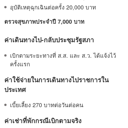
อุบัติเหตุฉุกเฉินต่อครั้ง 20,000 บาท
ตรวจสุขภาพประจำปี 7,000 บาท
ค่าเดินทางไป
-กลับประชุมรัฐสภา
เบิกตามระยะทางที่ ส.ส. และ ส.ว. ได้แจ้งไว้
ครั้งแรก
ค่าใช้จ่ายในการเดินทางไปราชการใน
ประเทศ
เบี้ยเลี้ยง 270 บาทต่อวันต่อคน
ค่าเช่าที่พักกรณีเบิกตามจริง