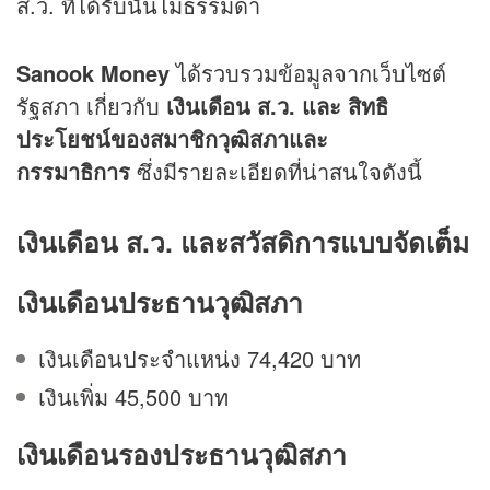
ส.ว. ที่ได้รับนั้นไม่ธรรมดา
Sanook Money
ได้รวบรวมข้อมูลจากเว็บไซต์
รัฐสภา เกี่ยวกับ
เงินเดือน ส.ว. และ สิทธิ
ประโยชน์ของสมาชิกวุฒิสภาและ
กรรมาธิการ
ซึ่งมีรายละเอียดที่น่าสนใจดังนี้
เงินเดือน ส.ว. และสวัสดิการแบบจัดเต็ม
เงินเดือนประธานวุฒิสภา
เงินเดือนประจำแหน่ง 74,420 บาท
เงินเพิ่ม 45,500 บาท
เงินเดือนรองประธานวุฒิสภา