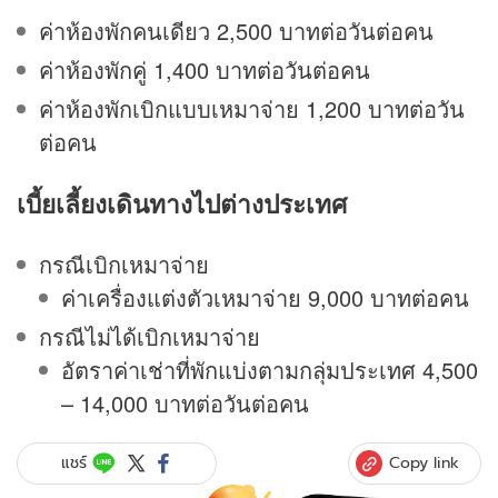
ค่าห้องพักคนเดียว 2,500 บาทต่อวันต่อคน
ค่าห้องพักคู่ 1,400 บาทต่อวันต่อคน
ค่าห้องพักเบิกแบบเหมาจ่าย 1,200 บาทต่อวัน
ต่อคน
เบี้ยเลี้ยงเดินทางไปต่างประเทศ
กรณีเบิกเหมาจ่าย
ค่าเครื่องแต่งตัวเหมาจ่าย 9,000 บาทต่อคน
กรณีไม่ได้เบิกเหมาจ่าย
อัตราค่าเช่าที่พักแบ่งตามกลุ่มประเทศ 4,500
– 14,000 บาทต่อวันต่อคน
Copy link
แชร์