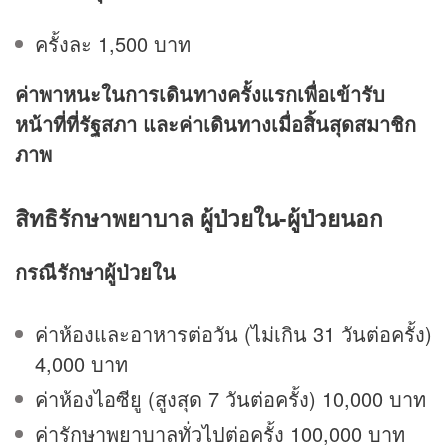
ครั้งละ 1,500 บาท
ค่าพาหนะในการเดินทางครั้งแรกเพื่อเข้ารับ
หน้าที่ที่รัฐสภา และค่าเดินทางเมื่อสิ้นสุดสมาชิก
ภาพ
สิทธิรักษาพยาบาล
ผู้ป่วยใน-ผู้ป่วยนอก
กรณีรักษาผู้ป่วยใน
ค่าห้องและอาหารต่อวัน (ไม่เกิน 31 วันต่อครั้ง)
4,000 บาท
ค่าห้องไอซียู (สูงสุด 7 วันต่อครั้ง) 10,000 บาท
ค่ารักษาพยาบาลทั่วไปต่อครั้ง 100,000 บาท