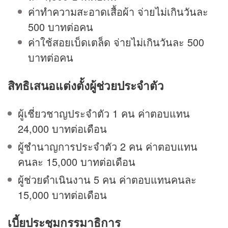
ค่าทำความสะอาดเสื้อผ้า จ่ายไม่เกินวันละ
500 บาทต่อคน
ค่าใช้สอยเบ็ดเตล็ด จ่ายไม่เกินวันละ 500
บาทต่อคน
สิทธิเสนอแต่งตั้งผู้ช่วยประจำตัว
ผู้เชี่ยวชาญประจำตัว 1 คน ค่าตอบแทน
24,000 บาทต่อเดือน
ผู้ชำนาญการประจำตัว 2 คน ค่าตอบแทน
คนละ 15,000 บาทต่อเดือน
ผู้ช่วยดำเนินงาน 5 คน ค่าตอบแทนคนละ
15,000 บาทต่อเดือน
เบี้ยประชุมกรรมาธิการ