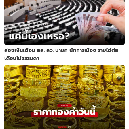
ส่องเงินเดือน สส. สว. นายก นักการเมือง รายได้ต่อ
เดือนไม่ธรรมดา