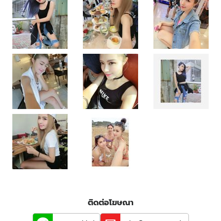
ติดต่อโฆษณา