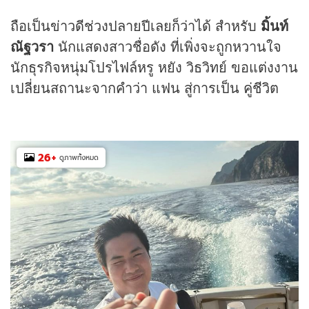
ถือเป็นข่าวดีช่วงปลายปีเลยก็ว่าได้ สำหรับ
มิ้นท์
ณัฐวรา
นักแสดงสาวชื่อดัง ที่เพิ่งจะถูกหวานใจ
นักธุรกิจหนุ่มโปรไฟล์หรู หยัง วิธวิทย์ ขอแต่งงาน
เปลี่ยนสถานะจากคำว่า แฟน สู่การเป็น คู่ชีวิต
26
+
ดูภาพทั้งหมด