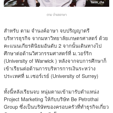
tarm_cha
ตาม จำนงอาษา
สำหรับ ตาม จำนงค์อาษา จบปริญญาตรี
บริหารธุรกิจ จากมหาวิทยาลัยเกษตรศาสตร์ ด้วย
คะแนนเกียรตินิยมอันดับ 2 จากนั้นเดินทางไป
ศึกษาต่อด้านวิศวกรรมศาสตร์ที่ ม.วอร์ริก
(University of Warwick ) หลังจากจบการศึกษาก็
เข้าเรียนต่อด้านการบริหารการเงินระหว่าง
ประเทศที่ ม.เซอร์เรย์ (University of Surrey)
ทั้งนี้หลังเรียนจบ หนุ่มตามเข้ามารับตำแหน่ง
Project Marketing ให้กับบริษัท Be Petrothai
Group ซึ่งเป็นบริษัทของครอบครัวที่ทำธุรกิจเกี่ยว