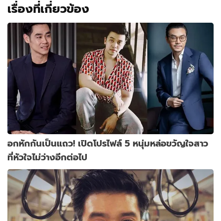
เรื่องที่เกี่ยวข้อง
อกหักกันเป็นแถว! เปิดโปรไฟล์ 5 หนุ่มหล่อขวัญใจสาว
ที่หัวใจไม่ว่างอีกต่อไป