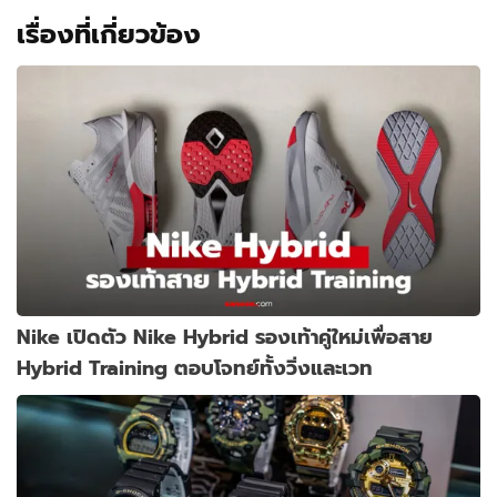
เรื่องที่เกี่ยวข้อง
Nike เปิดตัว Nike Hybrid รองเท้าคู่ใหม่เพื่อสาย
Hybrid Training ตอบโจทย์ทั้งวิ่งและเวท