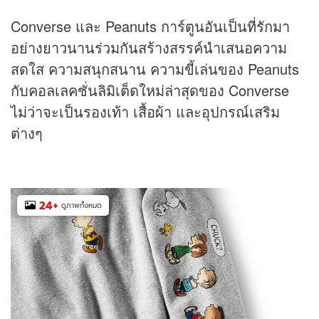
Converse และ Peanuts การ์ตูนอันเป็นที่รักมา
อย่างยาวนานร่วมกันสร้างสรรค์นำเสนอความ
สดใส ความสนุกสนาน ความขี้เล่นของ Peanuts
กับคอลเลคชั่นลิมิเต็ดใหม่ล่าสุดของ Converse
ไม่ว่าจะเป็นรองเท้า เสื้อผ้า และอุปกรณ์เสริม
ต่างๆ
24
+
ดูภาพทั้งหมด