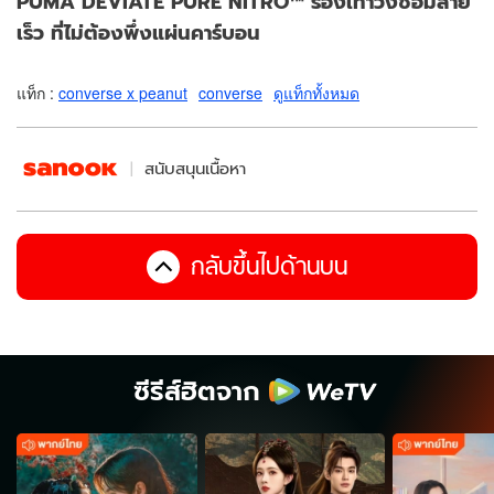
PUMA DEVIATE PURE NITRO™ รองเท้าวิ่งซ้อมสาย
เร็ว ที่ไม่ต้องพึ่งแผ่นคาร์บอน
แท็ก :
converse x peanut
converse
ดูแท็กทั้งหมด
สนับสนุนเนื้อหา
กลับขึ้นไปด้านบน
ซีรีส์ฮิตจาก