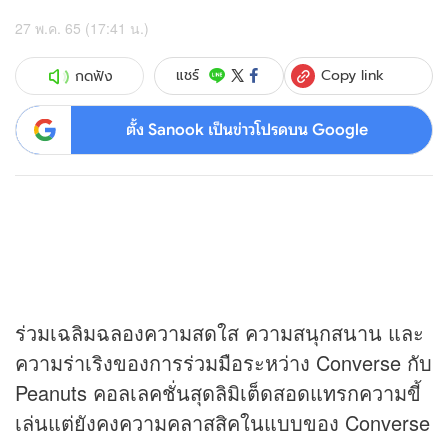
27 พ.ค. 65 (17:41 น.)
Copy link
แชร์
กดฟัง
ตั้ง Sanook เป็นข่าวโปรดบน Google
ร่วมเฉลิมฉลองความสดใส ความสนุกสนาน และ
ความร่าเริงของการร่วมมือระหว่าง Converse กับ
Peanuts คอลเลคชั่นสุดลิมิเต็ดสอดแทรกความขี้
เล่นแต่ยังคงความคลาสสิคในแบบของ Converse