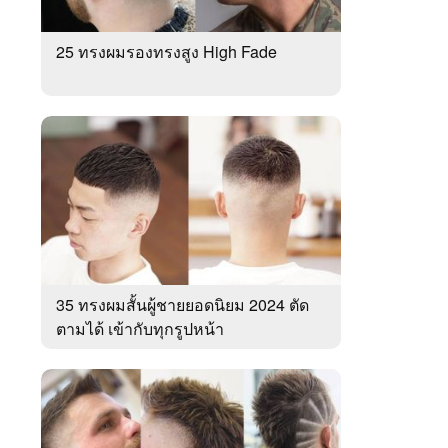
25 ทรงผมรองทรงสูง High Fade
35 ทรงผมสั้นผู้ชายยอดนิยม 2024 ตัด
ตามได้ เข้ากับทุกรูปหน้า