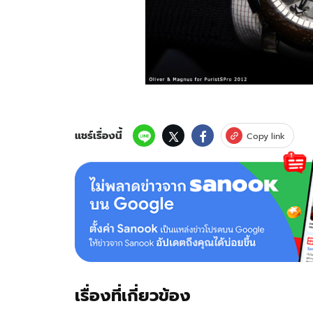
แชร์เรื่องนี้
Copy link
เรื่องที่เกี่ยวข้อง