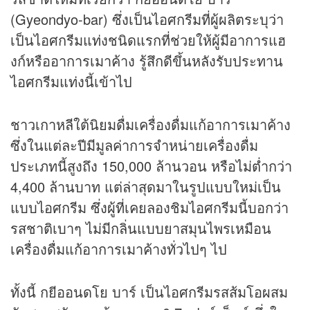
(Gyeondyo-bar) ซึ่งเป็นไอศกรีมที่ผู้ผลิตระบุว่า
เป็นไอศกรีมแท่งชนิดแรกที่ช่วยให้ผู้มีอาการแฮ
งก์หรืออาการเมาค้าง รู้สึกดีขึ้นหลังรับประทาน
ไอศกรีมแท่งนี้เข้าไป
ชาวเกาหลีใต้นิยมดื่มเครื่องดื่มแก้อาการเมาค้าง
ซึ่งในแต่ละปีมีมูลค่าการจำหน่ายเครื่องดื่ม
ประเภทนี้สูงถึง 150,000 ล้านวอน หรือไม่ต่ำกว่า
4,400 ล้านบาท แต่ล่าสุดมาในรูปแบบใหม่เป็น
แบบไอศกรีม ซึ่งผู้ที่เคยลองชิมไอศกรีมนี้บอกว่า
รสชาติเบาๆ ไม่มีกลิ่นแบบยาสมุนไพรเหมือน
เครื่องดื่มแก้อาการเมาค้างทั่วไปๆ ไป
ทั้งนี้ กยีออนดโย บาร์ เป็นไอศกรีมรสส้มโอผสม