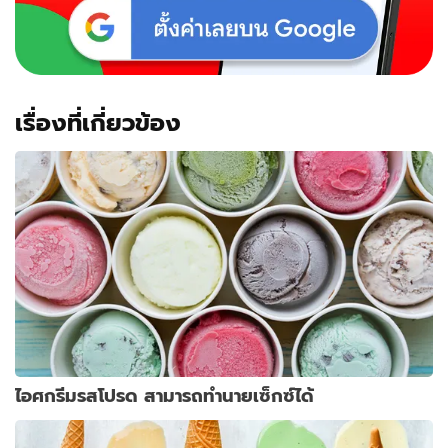
เรื่องที่เกี่ยวข้อง
ไอศกรีมรสโปรด สามารถทำนายเซ็กซ์ได้