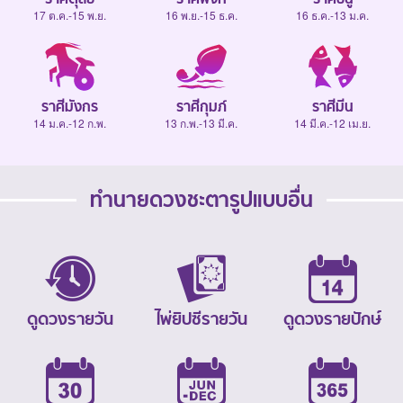
17 ต.ค.-15 พ.ย.
16 พ.ย.-15 ธ.ค.
16 ธ.ค.-13 ม.ค.
ราศีมังกร
ราศีกุมภ์
ราศีมีน
14 ม.ค.-12 ก.พ.
13 ก.พ.-13 มี.ค.
14 มี.ค.-12 เม.ย.
ทำนายดวงชะตารูปแบบอื่น
ดูดวงรายวัน
ไพ่ยิปซีรายวัน
ดูดวงรายปักษ์