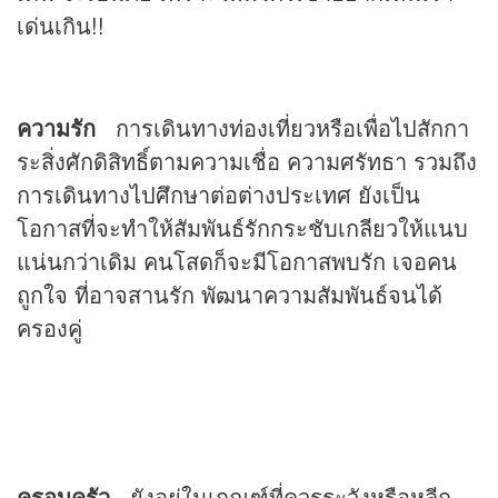
เด่นเกิน!!
ความรัก
การเดินทางท่องเที่ยวหรือเพื่อไปสักกา
ระสิ่งศักดิสิทธิ์ตามความเชื่อ ความศรัทธา รวมถึง
การเดินทางไปศึกษาต่อต่างประเทศ ยังเป็น
โอกาสที่จะทำให้สัมพันธ์รักกระชับเกลียวให้แนบ
แน่นกว่าเดิม คนโสดก็จะมีโอกาสพบรัก เจอคน
ถูกใจ ที่อาจสานรัก พัฒนาความสัมพันธ์จนได้
ครองคู่
ครอบครัว
ยังอยู่ในเกณฑ์ที่ควรระวังหรือหลีก