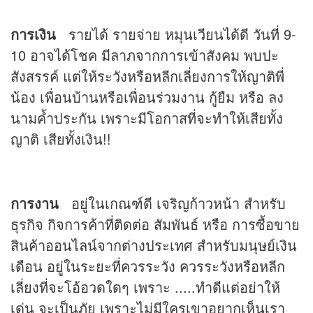
การเงิน
รายได้ รายจ่าย หมุนเวียนได้ดี วันที่ 9-
10 อาจได้โชค มีลาภจากการเข้าสังคม พบปะ
สังสรรค์ แต่ให้ระวังหรือหลีกเลี่ยงการให้ญาติพี่
น้อง เพื่อนบ้านหรือเพื่อนร่วมงาน กู้ยืม หรือ ลง
นามค้ำประกัน เพราะมีโอกาสที่จะทำให้เสียทั้ง
ญาติ เสียทั้งเงิน!!
การงาน
อยู่ในเกณฑ์ดี เจริญก้าวหน้า สำหรับ
ธุรกิจ กิจการค้าที่ติดต่อ สัมพันธ์ หรือ การซื้อขาย
สินค้าออนไลน์จากต่างประเทศ สำหรับมนุษย์เงิน
เดือน อยู่ในระยะที่ควรระวัง ควรระวังหรือหลีก
เลี่ยงที่จะโอ้อวดใดๆ เพราะ .....ทำดีแต่อย่าให้
เด่น จะเป็นภัย เพราะไม่มีใครเขาอยากเห็นเรา