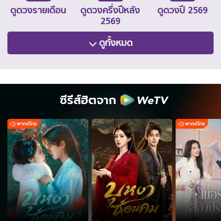
ดูดวงรายเดือน
ดูดวงครึ่งปีหลัง
ดูดวงปี 2569
2569
ดูทั้งหมด
ซีรีส์ฮิตจาก