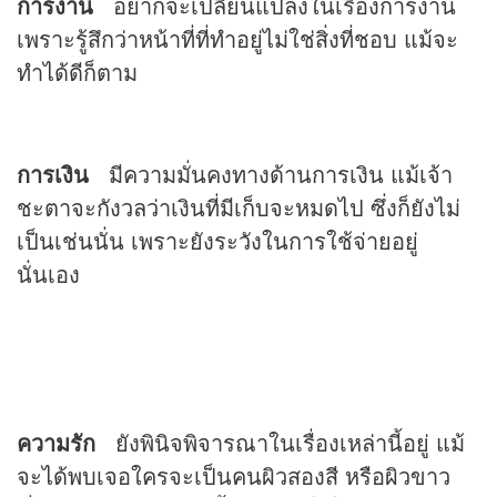
การงาน
อยากจะเปลี่ยนแปลงในเรื่องการงาน
เพราะรู้สึกว่าหน้าที่ที่ทำอยู่ไม่ใช่สิ่งที่ชอบ แม้จะ
ทำได้ดีก็ตาม
การเงิน
มีความมั่นคงทางด้านการเงิน แม้เจ้า
ชะตาจะกังวลว่าเงินที่มีเก็บจะหมดไป ซึ่งก็ยังไม่
เป็นเช่นนั่น เพราะยังระวังในการใช้จ่ายอยู่
นั่นเอง
ความรัก
ยังพินิจพิจารณาในเรื่องเหล่านี้อยู่ แม้
จะได้พบเจอใครจะเป็นคนผิวสองสี หรือผิวขาว