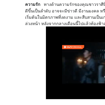
ทางด้านความรักของคุณชาวราศีนี้ หล
ความรัก
ดีขึ้นเป็นลำดับ อาจจะมีข่าวดี มีงานมงคล 
เริ่มต้นในมิตรภาพที่งดงาม และสืบสานเป็น
ล่วงหน้า หลังจากกลางเดือนนี้ไปแล้วท้องฟ้