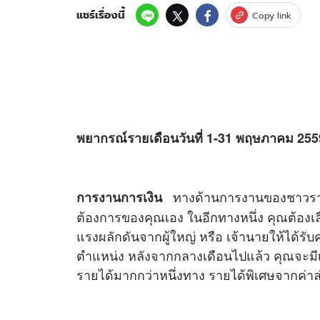
แชร์เรื่องนี้
Copy link
พยากรณ์รายเดือนวันที่ 1-31 พฤษภาคม 2559 
ทางด้านการงานของชาวราศีกั
การงานการเงิน
ต้องการของคุณเอง ในอีกทางหนึ่ง คุณต้องเลือ
แรงผลักดันจากผู้ใหญ่ หรือ เจ้านายให้ได้รับค
ตำแหน่ง หลังจากกลางเดือนไปแล้ว คุณจะมีเ
รายได้มากกว่าหนึ่งทาง รายได้พิเศษจากค่า