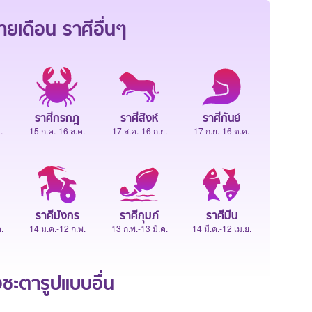
ายเดือน
ราศีอื่นๆ
ราศีกรกฎ
ราศีสิงห์
ราศีกันย์
.
15 ก.ค.-16 ส.ค.
17 ส.ค.-16 ก.ย.
17 ก.ย.-16 ต.ค.
ราศีมังกร
ราศีกุมภ์
ราศีมีน
.
14 ม.ค.-12 ก.พ.
13 ก.พ.-13 มี.ค.
14 มี.ค.-12 เม.ย.
ะตารูปแบบอื่น