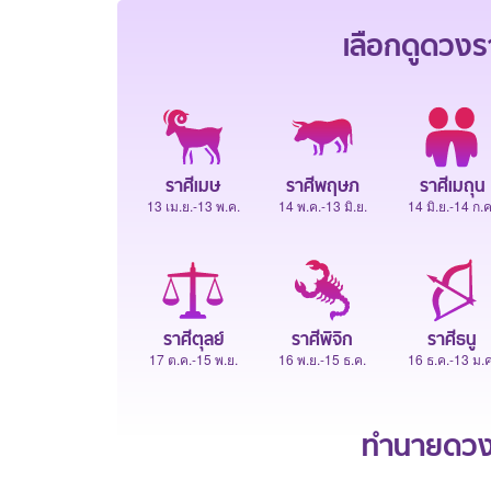
เลือกดู
ดวงร
ราศีเมษ
ราศีพฤษภ
ราศีเมถุน
13 เม.ย.-13 พ.ค.
14 พ.ค.-13 มิ.ย.
14 มิ.ย.-14 ก.ค
ราศีตุลย์
ราศีพิจิก
ราศีธนู
17 ต.ค.-15 พ.ย.
16 พ.ย.-15 ธ.ค.
16 ธ.ค.-13 ม.ค
ทำนายดวงช