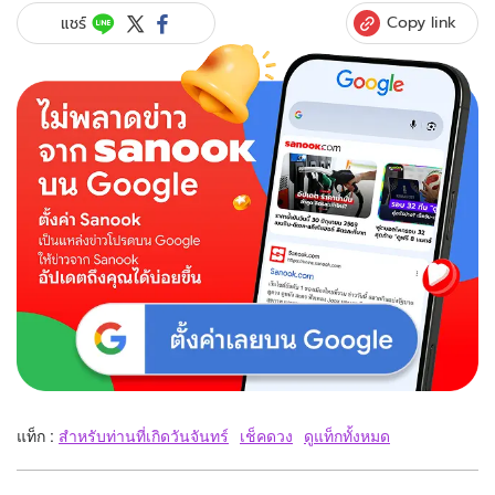
Copy link
แชร์
แท็ก :
สำหรับท่านที่เกิดวันจันทร์
เช็คดวง
ดูแท็กทั้งหมด