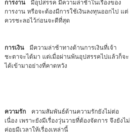
การงาน
มีอุปสรรค มีความล่าช้าในเรื่องของ
การงาน หรือจะต้องมีการใช้เงินลงทุนออกไป แต่
ควรชะลอไว้ก่อนจะดีที่สุด
การเงิน
มีความล่าช้าทางด้านการเงินที่เจ้า
ชะตาจะได้มา แต่เมื่อผ่านพ้นอุปสรรคไปแล้วก็จะ
ได้เข้ามาอย่างที่คาดหวัง
ความรัก
ความสัมพันธ์ด้านความรักยังไม่ต่อ
เนื่อง เพราะยังมีเรื่องวุ่นวายที่ต้องจัดการ จึงยังไม่
ค่อยมีเวลาให้เรื่องเหล่านี้