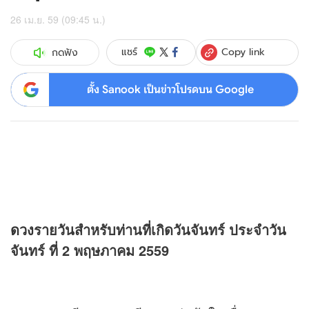
26 เม.ย. 59 (09:45 น.)
Copy link
แชร์
กดฟัง
ตั้ง Sanook เป็นข่าวโปรดบน Google
ดวง
รายวันสำหรับท่านที่เกิดวันจันทร์ ประจำวัน
จันทร์ ที่ 2 พฤษภาคม 2559