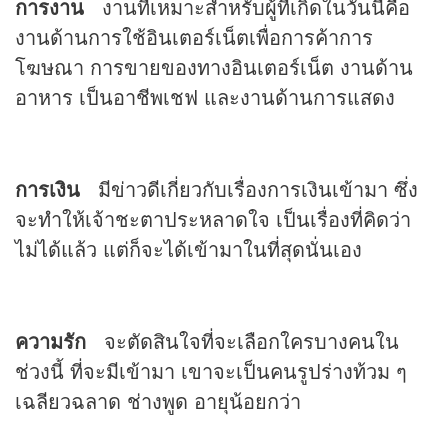
การงาน
งานที่เหมาะสำหรับผู้ที่เกิดในวันนี้คือ
งานด้านการใช้อินเตอร์เน็ตเพื่อการค้าการ
โฆษณา การขายของทางอินเตอร์เน็ต งานด้าน
อาหาร เป็นอาชีพเชฟ และงานด้านการแสดง
การเงิน
มีข่าวดีเกี่ยวกับเรื่องการเงินเข้ามา ซึ่ง
จะทำให้เจ้าชะตาประหลาดใจ เป็นเรื่องที่คิดว่า
ไม่ได้แล้ว แต่ก็จะได้เข้ามาในที่สุดนั่นเอง
ความรัก
จะตัดสินใจที่จะเลือกใครบางคนใน
ช่วงนี้ ที่จะมีเข้ามา เขาจะเป็นคนรูปร่างท้วม ๆ
เฉลียวฉลาด ช่างพูด อายุน้อยกว่า