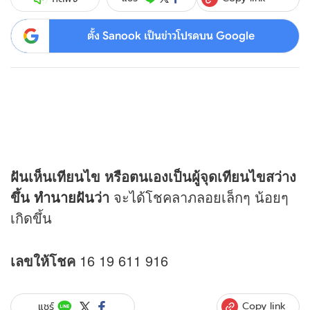
ตั้ง Sanook เป็นข่าวโปรดบน Google
ฝันเห็นเทียนไข หรือตนเองเป็นผู้จุดเทียนไขสว่าง
ขึ้น
ทำนายฝัน
ว่า
จะได้โชคลาภลอยเล็กๆ น้อยๆ
เกิดขึ้น
เลขให้โชค
16 19 611 916
Copy link
แชร์