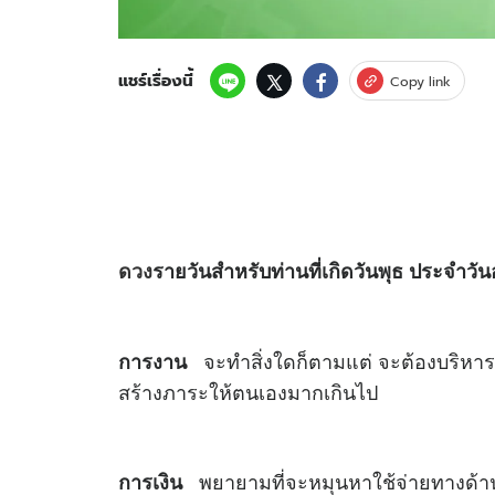
แชร์เรื่องนี้
Copy link
ดวง
รายวันสำหรับท่านที่เกิดวันพุธ ประจำวัน
จะทำสิ่งใดก็ตามแต่ จะต้องบริหารจ
การงาน
สร้างภาระให้ตนเองมากเกินไป
พยายามที่จะหมุนหาใช้จ่ายทางด้านการ
การเงิน