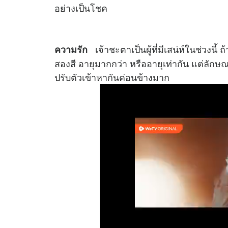
อย่างเป็นโชค
เจ้าชะตาเป็นผู้ที่มีเสน่ห์ในช่วงนี
ความรัก
สองสี อายุมากกว่า หรืออายุเท่ากัน แต่ลักษณ
ปรับตัวเข้าหากันค่อนข้างมาก