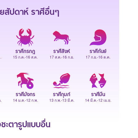
ยสัปดาห์
ราศีอื่นๆ
ราศีกรกฎ
ราศีสิงห์
ราศีกันย์
.
15 ก.ค.-16 ส.ค.
17 ส.ค.-16 ก.ย.
17 ก.ย.-16 ต.ค.
ราศีมังกร
ราศีกุมภ์
ราศีมีน
.
14 ม.ค.-12 ก.พ.
13 ก.พ.-13 มี.ค.
14 มี.ค.-12 เม.ย.
ะตารูปแบบอื่น