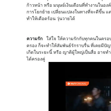
ก้าวหน้า หรือ มนุษย์เงินเดือนที่ทำงานในองค
การโยกย้าย เปลี่ยนแปลงในทางที่จะดีขึ้น แต่ให
ทำให้เดือดร้อน วุ่นวายได้
ใส่ใจ ให้ความรักกับทุกคนในครอบคร
ความรัก
ครอง ก็จะทำให้สัมพันธ์รักราบรื่น ที่เคยมี
เกิดในระยะนี้ หรือ ญาติผู้ใหญ่เป็นสื่อ อาจ
ได้ครองคู่