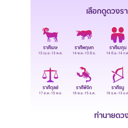
เลือกดู
ดวงรา
ราศีเมษ
ราศีพฤษภ
ราศีเมถุน
13 เม.ย.-13 พ.ค.
14 พ.ค.-13 มิ.ย.
14 มิ.ย.-14 ก.ค
ราศีตุลย์
ราศีพิจิก
ราศีธนู
17 ต.ค.-15 พ.ย.
16 พ.ย.-15 ธ.ค.
16 ธ.ค.-13 ม.ค
ทำนายดวงช