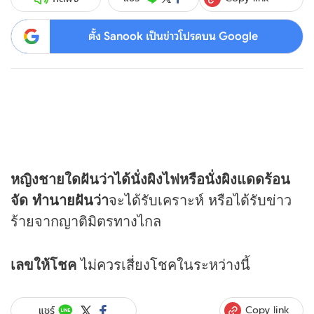
ตั้ง Sanook เป็นข่าวโปรดบน Google
หญิงชายใดฝันว่าได้นั่งผิงไฟหรือนั่งผิงแดดร้อน
จัด
ทำนายฝัน
ว่า
จะได้รับเคราะห์ หรือได้รับข่าว
ร้ายจากญาติมิตรทางไกล
เลขให้โชค
ไม่ควรเสี่ยงโชคในระหว่างนี้
Copy link
แชร์