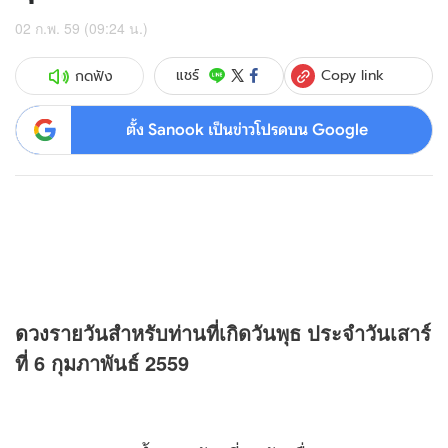
02 ก.พ. 59 (09:24 น.)
Copy link
แชร์
กดฟัง
ตั้ง Sanook เป็นข่าวโปรดบน Google
ดวง
รายวันสำหรับท่านที่เกิดวันพุธ ประจำวันเสาร์
ที่ 6 กุมภาพันธ์ 2559