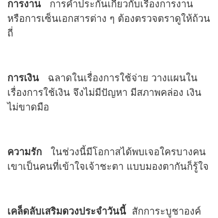
การงาน
การค้ำประกันเกี่ยวกับเรื่องการงาน
หรือการเซ็นเอกสารต่าง ๆ ต้องตรวจตราดูให้ถ้วน
ถี่
การเงิน
ฉลาดในเรื่องการใช้จ่าย วางแผนใน
เรื่องการใช้เงิน จึงไม่มีปัญหา มีสภาพคล่อง เงิน
ไม่ขาดมือ
ความรัก
ในช่วงนี้มีโอกาสได้พบเจอใครบางคน
เขาเป็นคนที่เข้าใจเจ้าชะตา แบบมองตากันก็รู้ใจ
เคล็ดลับเสริม
ดวง
ประจำวันนี้
สักการะบูชาองค์