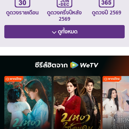
ดูดวงรายเดือน
ดูดวงครึ่งปีหลัง
ดูดวงปี 2569
2569
ดูทั้งหมด
ซีรีส์ฮิตจาก