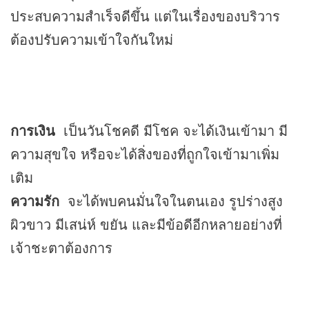
ประสบความสำเร็จดีขึ้น แต่ในเรื่องของบริวาร
ต้องปรับความเข้าใจกันใหม่
การเงิน
เป็นวันโชคดี มีโชค จะได้เงินเข้ามา มี
ความสุขใจ หรือจะได้สิ่งของที่ถูกใจเข้ามาเพิ่ม
เติม
ความรัก
จะได้พบคนมั่นใจในตนเอง รูปร่างสูง
ผิวขาว มีเสน่ห์ ขยัน และมีข้อดีอีกหลายอย่างที่
เจ้าชะตาต้องการ