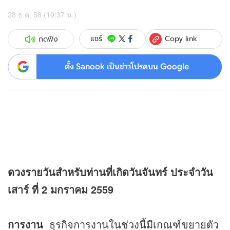
28 ธ.ค. 58 (10:37 น.)
Copy link
แชร์
กดฟัง
ตั้ง Sanook เป็นข่าวโปรดบน Google
ดวง
รายวันสำหรับท่านที่เกิดวันจันทร์ ประจำวัน
เสาร์ ที่ 2 มกราคม 2559
การงาน
ธุรกิจการงานในช่วงนี้มีเกณฑ์ขยายตัว