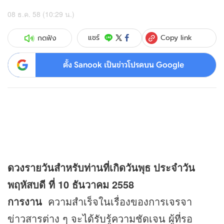
08 ธ.ค. 58 (10:29 น.)
Copy link
แชร์
กดฟัง
ตั้ง Sanook เป็นข่าวโปรดบน Google
ดวง
รายวันสำหรับท่านที่เกิดวันพุธ ประจำวัน
พฤหัสบดี ที่ 10 ธันวาคม 2558
การงาน
ความสำเร็จในเรื่องของการเจรจา
ข่าวสารต่าง ๆ จะได้รับรู้ความชัดเจน ผู้ที่รอ