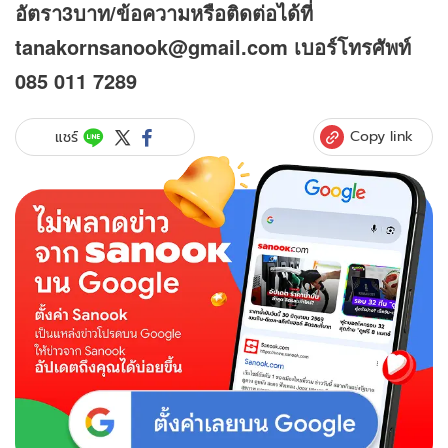
อัตรา3บาท/ข้อความหรือติดต่อได้ที่
tanakornsanook@gmail.com
เบอร์โทรศัพท์
085 011 7289
Copy link
แชร์