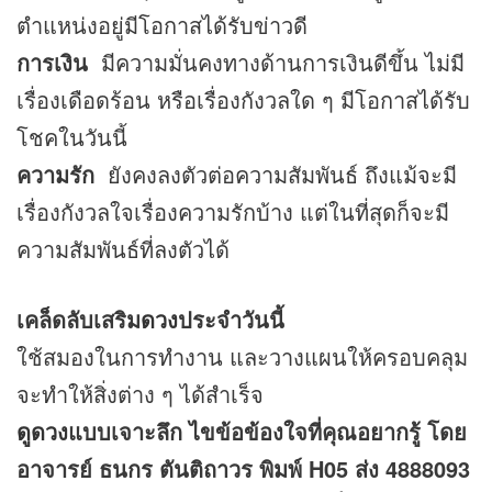
ตำแหน่งอยู่มีโอกาสได้รับข่าวดี
การเงิน
มีความมั่นคงทางด้านการเงินดีขึ้น ไม่มี
เรื่องเดือดร้อน หรือเรื่องกังวลใด ๆ มีโอกาสได้รับ
โชคในวันนี้
ความรัก
ยังคงลงตัวต่อความสัมพันธ์ ถึงแม้จะมี
เรื่องกังวลใจเรื่องความรักบ้าง แต่ในที่สุดก็จะมี
ความสัมพันธ์ที่ลงตัวได้
เคล็ดลับเสริม
ดวง
ประจำวันนี้
ใช้สมองในการทำงาน และวางแผนให้ครอบคลุม
จะทำให้สิ่งต่าง ๆ ได้สำเร็จ
ดูดวง
แบบเจาะลึก ไขข้อข้องใจที่คุณอยากรู้ โดย
อาจารย์ ธนกร ตันติถาวร พิมพ์ H05 ส่ง 4888093