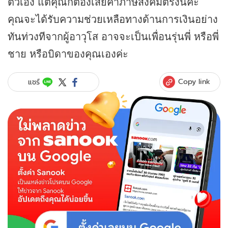
ตัวเอง แต่คุณก็ต้องเสียค่าภาษีสังคมตรงนี้ค่ะ
คุณจะได้รับความช่วยเหลือทางด้านการเงินอย่าง
ทันท่วงทีจากผู้อาวุโส อาจจะเป็นเพื่อนรุ่นพี่ หรือพี่
ชาย หรือบิดาของคุณเองค่ะ
Copy link
แชร์