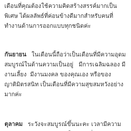
เดือนที่คุณต้องใช้ความคิดสร้างสรรค์มากเป็น
พิเศษ ได้ผลลัพธ์ที่ค่อนข้างดีมากสำหรับคนที่
ทำงานด้านการออกแบบทุกชนิดค่ะ
กันยายน
ในเดือนนี้ถือว่าเป็นเดือนที่มีความอุดม
สมบูรณ์ในด้านความเป็นอยู่ มีการเฉลิมฉลอง มี
งานเลี้ยง มีงานมงคล ของคุณเอง หรือของ
ญาติมิตรสนิท เป็นเดือนที่มีความสุขสมหวังอย่าง
มากค่ะ
ตุลาคม
ระวังจะสมบูรณ์ขึ้นนะคะ เวลามีความ