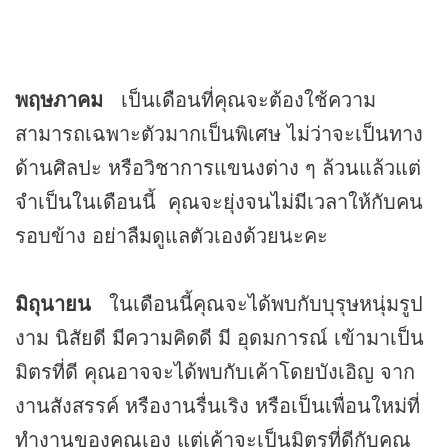
พฤษภาคม
เป็นเดือนที่คุณจะต้องใช้ความ
สามารถเฉพาะตัวมากเป็นพิเศษ ไม่ว่าจะเป็นทาง
ด้านศิลปะ หรือวิชาการแขนงต่าง ๆ ล้วนแล้วแต่
จำเป็นในเดือนนี้ คุณจะยุ่งจนไม่มีเวลาให้กับคน
รอบข้าง อย่าลืมดูแลตัวเองด้วยนะคะ
มิถุนายน
ในเดือนนี้คุณจะได้พบกับบุรุษหนุ่มรูป
งาม นิสัยดี มีความคิดดี มี อุดมการณ์ เข้ามาเป็น
มิตรที่ดี คุณอาจจะได้พบกับเค้าโดยบังเอิญ จาก
งานสังสรรค์ หรืองานรื่นเริง หรือเป็นเพื่อนใหม่ที่
ทำงานของคุณเอง แต่เค้าจะเป็นมิตรที่ดีกับคุณ