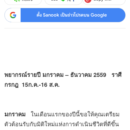
ตั้ง Sanook เป็นข่าวโปรดบน Google
พยากรณ์รายปี มกราคม – ธันวาคม 2559 ราศี
กรกฎ 15ก.ค.-16 ส.ค.
มกราคม
ในเดือนแรกของปีนี้ขอให้คุณเตรียม
ตัวต้อนรับกับมิติใหม่แห่งการดำเนินชีวิตที่ดีขึ้น