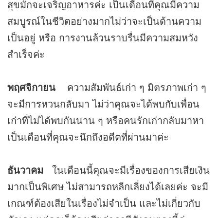
สุขมักจะเจริญอาหารค่ะ เป็นเดือนที่คุณมีความ
สมบูรณ์ในชีวิตอย่างมากไม่ว่าจะเป็นด้านความ
เป็นอยู่ หรือ การงานล้วนราบรื่นมีความสมหวัง
สำเร็จค่ะ
พฤศจิกายน
ความสัมพันธ์เก่า ๆ มิตรภาพเก่า ๆ
จะมีการหวนกลับมา ไม่ว่าคุณจะได้พบกับเพื่อน
เก่าที่ไม่ได้พบกันนาน ๆ หรือคนรักเก่ากลับมาหา
เป็นเดือนที่คุณจะนึกถึงอดีตที่ผ่านมาค่ะ
ธันวาคม
ในเดือนนี้คุณจะมีเรื่องของการเสียเงิน
มากเป็นพิเศษ ไม่สามารถหลีกเลี่ยงได้เลยค่ะ จะมี
เกณฑ์ต้องเสียในเรื่องไม่จำเป็น และไม่เกี่ยวกับ