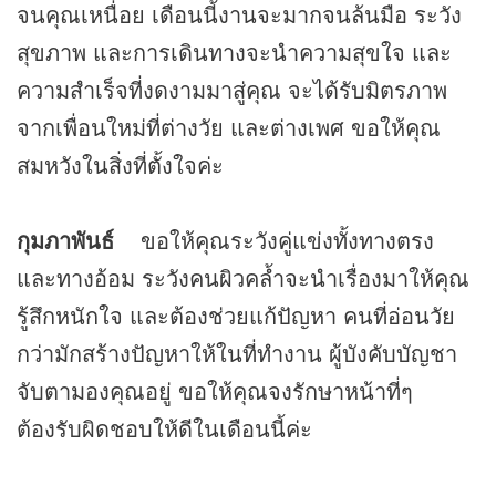
จนคุณเหนื่อย เดือนนี้งานจะมากจนล้นมือ ระวัง
สุขภาพ และการเดินทางจะนำความสุขใจ และ
ความสำเร็จที่งดงามมาสู่คุณ จะได้รับมิตรภาพ
จากเพื่อนใหม่ที่ต่างวัย และต่างเพศ ขอให้คุณ
สมหวังในสิ่งที่ตั้งใจค่ะ
กุมภาพันธ์
ขอให้คุณระวังคู่แข่งทั้งทางตรง
และทางอ้อม ระวังคนผิวคล้ำจะนำเรื่องมาให้คุณ
รู้สึกหนักใจ และต้องช่วยแก้ปัญหา คนที่อ่อนวัย
กว่ามักสร้างปัญหาให้ในที่ทำงาน ผู้บังคับบัญชา
จับตามองคุณอยู่ ขอให้คุณจงรักษาหน้าที่ๆ
ต้องรับผิดชอบให้ดีในเดือนนี้ค่ะ