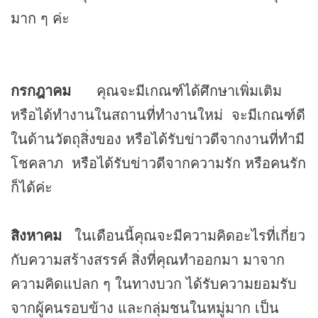
มาก ๆ ค่ะ
กรกฎาคม
คุณจะมีเกณฑ์ได้ศึกษาเพิ่มเติม
หรือได้ทำงานในสถานที่ทำงานใหม่ จะมีเกณฑ์ดี
ในด้านวัตถุสิ่งของ หรือได้รับข่าวดีจากงานที่ทำมี
โชคลาภ หรือได้รับข่าวดีจากความรัก หรือคนรัก
ก็ได้ค่ะ
สิงหาคม
ในเดือนนี้คุณจะมีความคิดอะไรที่เกี่ยว
กับความสร้างสรรค์ สิ่งที่คุณทำออกมา มาจาก
ความคิดแปลก ๆ ในทางบวก ได้รับความยอมรับ
จากผู้คนรอบข้าง และกลุ่มชนในหมู่มาก เป็น