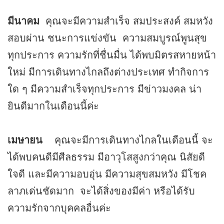
มีนาคม
คุณจะมีความสำเร็จ สมประสงค์ สมหวัง
สอบผ่าน ชนะการแข่งขัน ความสมบูรณ์พูนสุข
ทุกประการ ความรักที่ชื่นมื่น ได้พบมิตรสหายหน้า
ใหม่ มีการเดินทางไกลถึงต่างประเทศ ทำกิจการ
ใด ๆ มีความสำเร็จทุกประการ มีข่าวมงคล น่า
ยินดีมากในเดือนนี้ค่ะ
เมษายน
คุณจะมีการเดินทางไกลในเดือนนี้ จะ
ได้พบคนดีมีศีลธรรม มีอาวุโสสูงกว่าคุณ นิสัยดี
ใจดี และมีความอบอุ่น มีความสุขสมหวัง มีโชค
ลาภเด่นชัดมาก จะได้สิ่งของมีค่า หรือได้รับ
ความรักจากบุคคลอื่นค่ะ