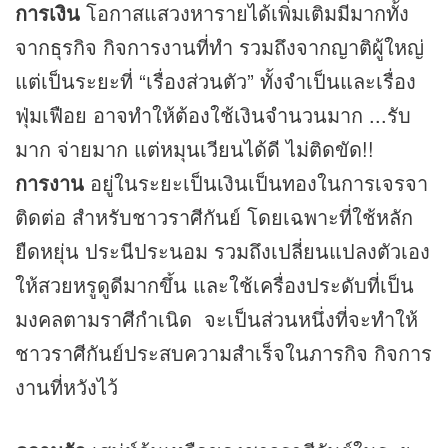
การเงิน
โอกาสแสวงหารายได้เพิ่มเติมมีมากทั้ง
จากธุรกิจ กิจการงานที่ทำ รวมถึงจากญาติผู้ใหญ่
แต่เป็นระยะที่ “เรื่องส่วนตัว” ทั้งจำเป็นและเรื่อง
ฟุ่มเฟือย อาจทำให้ต้องใช้เงินจำนวนมาก ...รับ
มาก จ่ายมาก แต่หมุนเวียนได้ดี ไม่ติดขัด!!
การงาน
อยู่ในระยะเป็นเงินเป็นทองในการเจรจา
ติดต่อ สำหรับชาวราศีกันย์ โดยเฉพาะที่ใช้หลัก
ยืดหยุ่น ประนีประนอม รวมถึงเปลี่ยนแปลงตัวเอง
ให้สวยหรูดูดีมากขึ้น และใช้เครื่องประดับที่เป็น
มงคลตามราศีกำเนิด จะเป็นส่วนหนึ่งที่จะทำให้
ชาวราศีกันย์ประสบความสำเร็จในภารกิจ กิจการ
งานที่หวังไว้