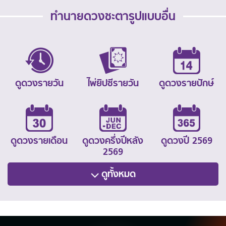
ทำนายดวงชะตารูปแบบอื่น
ดูดวงรายวัน
ไพ่ยิปซีรายวัน
ดูดวงรายปักษ์
ดูดวงรายเดือน
ดูดวงครึ่งปีหลัง
ดูดวงปี 2569
2569
ดูทั้งหมด