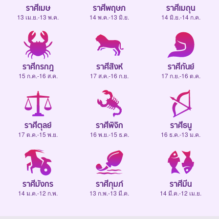
ราศีเมษ
ราศีพฤษภ
ราศีเมถุน
13 เม.ย.-13 พ.ค.
14 พ.ค.-13 มิ.ย.
14 มิ.ย.-14 ก.ค.
ราศีกรกฎ
ราศีสิงห์
ราศีกันย์
15 ก.ค.-16 ส.ค.
17 ส.ค.-16 ก.ย.
17 ก.ย.-16 ต.ค.
ราศีตุลย์
ราศีพิจิก
ราศีธนู
17 ต.ค.-15 พ.ย.
16 พ.ย.-15 ธ.ค.
16 ธ.ค.-13 ม.ค.
ราศีมังกร
ราศีกุมภ์
ราศีมีน
14 ม.ค.-12 ก.พ.
13 ก.พ.-13 มี.ค.
14 มี.ค.-12 เม.ย.