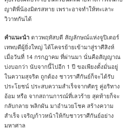
ญาติพี่น้องมิตรสหาย เพราะอาจทำให้ทะเลาะ
วิวาทกันได้
คำแนะนำ
ดาวพฤหัสบดี สัญลักษณ์แห่งจูปิเตอร์
เทพบดีผู้ยิ่งใหญ่ ได้โคจรย้ายเข้ามาสู่ราศีสิงห์
เมื่อวันที่ 14 กรกฎาคม ที่ผ่านมา นั่นคือสัญญาณ
บ่งบอกว่า นับจากนี้ไปอีก 1 ปี ขอเพียงตั้งมั่นอยู่
ในความสุจริต ถูกต้อง ชาวราศีกันย์ก็จะได้รับ
ประโยชน์ ประสบความสำเร็จจากศัตรู คู่อริทาง
อ้อม หรือ จากสถานการณ์ที่เลวร้าย สุดท้ายก็จะ
กลับกลาย พลิกผัน มาอำนวยโชค สร้างความ
สำเร็จ เจริญก้าวหน้าให้กับชาวราศีกันย์อย่าง
มหาศาล