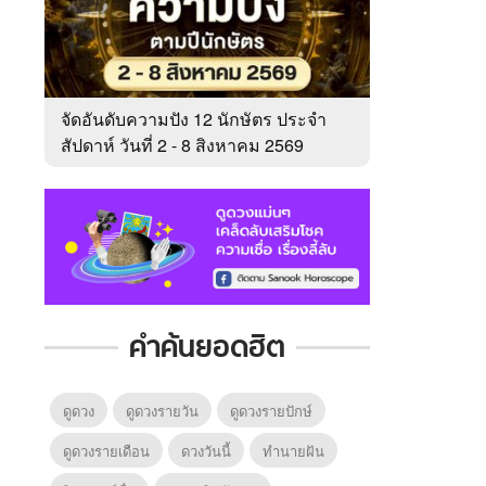
จัดอันดับความปัง 12 นักษัตร ประจำ
สัปดาห์ วันที่ 2 - 8 สิงหาคม 2569
คำค้นยอดฮิต
ดูดวง
ดูดวงรายวัน
ดูดวงรายปักษ์
ดูดวงรายเดือน
ดวงวันนี้
ทํานายฝัน