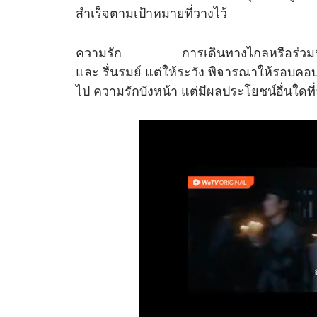
สำเร็จตามเป้าหมายที่วางไว้
ความรัก การเดินทางไกลหรือร่วมประกอบ
และ รื่นรมย์ แต่ให้ระวัง พิจารณาให้รอบคอบก
ไป ความรักบังหน้า แต่มีผลประโยชน์อื่นใดที่