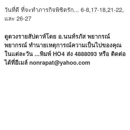
วันที่ดี ที่จะทำภารกิจพิชิตรัก... 6-8,17-18,21-22,
และ 26-27
ดู
ดวง
รายสัปดาห์โดย อ.นนท์รภัส พยากรณ์
พยากรณ์ ทำนายเหตุการณ์ความเป็นไปของคุณ
ในแต่ละวัน ...พิมพ์ HO4 ส่ง 4888093 หรือ ติดต่อ
ได้ที่อีเมล์ nonrapat@yahoo.com