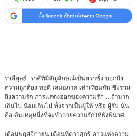
ตั้ง Sanook เป็นข่าวโปรดบน Google
ราศีตุลย์ ราศีที่มีสัญลักษณ์เป็นตราชั่ง บอกถึง
ความถูกต้อง พอดี เสมอภาค เท่าเทียมกัน ซึ่งรวม
ถึงความรัก การแสดงออกของความรัก ...ถ้ามาก
เกินไป น้อยเกินไป ทั้งจากเป็นผู้ให้ หรือ ผู้รับ นั่น
คือ ต้นเหตุหนึ่งที่จะทำลายความรักให้พังพินาศ
เดือนพฤศจิกายน เดือนที่ดาวศุกร์ ดาวแห่งความ