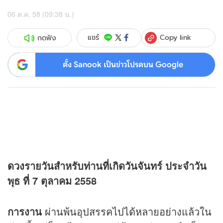
06 ต.ค. 58 (09:38 น.)
Copy link
แชร์
กดฟัง
ตั้ง Sanook เป็นข่าวโปรดบน Google
ดวง
รายวันสำหรับท่านที่เกิดวันจันทร์ ประจำวัน
พุธ ที่ 7 ตุลาคม 2558
การงาน
ผ่านพ้นอุปสรรคไปได้หลายอย่างแล้วใน