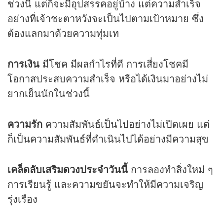
ช่วงนี้ แต่ก็จะมีอุปสรรคอยู่บ้าง แต่ความสำเร็จ
อย่างที่เจ้าชะตาหวังจะเป็นไปตามเป้าหมาย ซึ่ง
ต้องแลกมาด้วยความทุ่มเท
การเงิน
มีโชค มีผลกำไรที่ดี การเสี่ยงโชคมี
โอกาสประสบความสำเร็จ หรือได้เงินมาอย่างไม่
ยากเย็นนักในช่วงนี้
ความรัก
ความสัมพันธ์เป็นไปอย่างไม่เปิดเผย แต่
ก็เป็นความสัมพันธ์ที่ดำเนินไปได้อย่างมีความสุข
เคล็ดลับเสริม
ดวง
ประจำวันนี้
การลองทำสิ่งใหม่ ๆ
การเรียนรู้ และความขยันจะทำให้มีความเจริญ
รุ่งเรือง