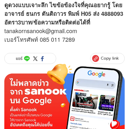
ดูดวง
แบบเจาะลึก ไขข้อข้องใจที่คุณอยากรู้ โดย
อาจารย์ ธนกร ตันติถาวร พิมพ์ H05 ส่ง 4888093
อัตรา3บาท/ข้อความหรือติดต่อได้ที่
tanakornsanook@gmail.com
เบอร์โทรศัพท์ 085 011 7289
Copy link
แชร์