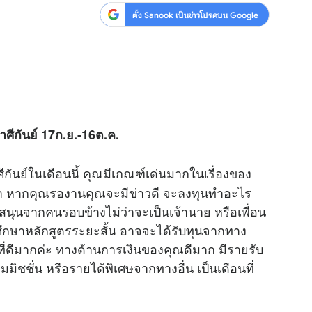
ตั้ง Sanook เป็นข่าวโปรดบน Google
ศีกันย์ 17ก.ย.-16ต.ค.
นย์ในเดือนนี้ คุณมีเกณฑ์เด่นมากในเรื่องของ
จำ หากคุณรองานคุณจะมีข่าวดี จะลงทุนทำอะไร
ับสนุนจากคนรอบข้างไม่ว่าจะเป็นเจ้านาย หรือเพื่อน
รศึกษาหลักสูตรระยะสั้น อาจจะได้รับทุนจากทาง
าที่ดีมากค่ะ ทางด้านการเงินของคุณดีมาก มีรายรับ
ิชชั่น หรือรายได้พิเศษจากทางอื่น เป็นเดือนที่