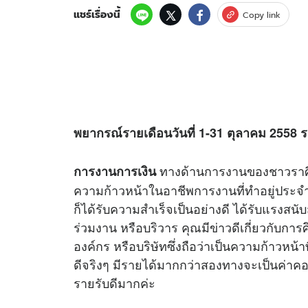
แชร์เรื่องนี้
Copy link
พยากรณ์รายเดือนวันที่ 1-31 ตุลาคม 2558 รา
ทางด้านการงานของชาวราศีกั
การงานการเงิน
ความก้าวหน้าในอาชีพการงานที่ทำอยู่ประ
ก็ได้รับความสำเร็จเป็นอย่างดี ได้รับแรงสน
ร่วมงาน หรือบริวาร คุณมีข่าวดีเกี่ยวกับกา
องค์กร หรือบริษัทซึ่งถือว่าเป็นความก้าวหน้
ดีจริงๆ มีรายได้มากกว่าสองทางจะเป็นค่าคอมม
รายรับดีมากค่ะ