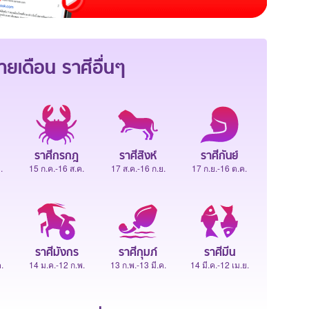
ายเดือน
ราศีอื่นๆ
ราศีกรกฎ
ราศีสิงห์
ราศีกันย์
.
15 ก.ค.-16 ส.ค.
17 ส.ค.-16 ก.ย.
17 ก.ย.-16 ต.ค.
ราศีมังกร
ราศีกุมภ์
ราศีมีน
.
14 ม.ค.-12 ก.พ.
13 ก.พ.-13 มี.ค.
14 มี.ค.-12 เม.ย.