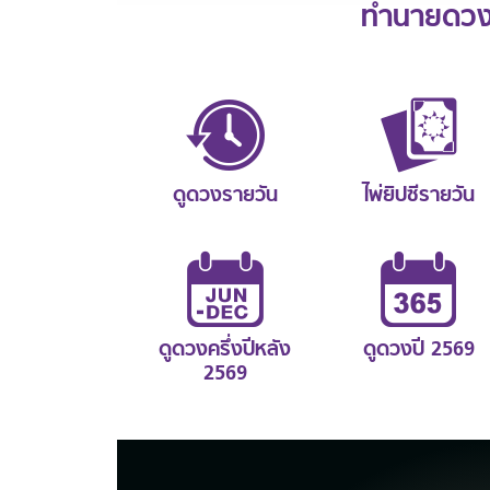
ทำนายดวงช
ดูดวงรายวัน
ไพ่ยิปซีรายวัน
ดูดวงครึ่งปีหลัง
ดูดวงปี 2569
2569