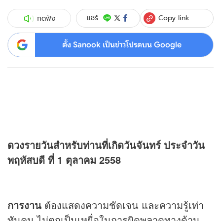
Copy link
แชร์
กดฟัง
ตั้ง Sanook เป็นข่าวโปรดบน Google
ดวง
รายวันสำหรับท่านที่เกิดวันจันทร์ ประจำวัน
พฤหัสบดี ที่ 1 ตุลาคม 2558
การงาน
ต้องแสดงความชัดเจน และความรู้เท่า
ทันคน ไม่ตกเป็นเหยื่อในการผิดพลาดทางด้าน