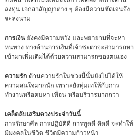
ลงทุน เอกสาสัญญาต่าง ๆ ต้องมีความชัดเจนจึง
จะลงนาม
การเงิน
ยังคงมีความหวัง และพยายามที่จะหา
หนทาง ทางด้านการเงินที่เจ้าชะตาจะสามารถหา
เข้ามาเพิ่มเติมได้ด้วยความสามารถของตนเอง
ความรัก
ด้านความรักในช่วงนี้นั้นยังไม่ได้ให้
ความสนใจมากนัก เพราะยังทุ่มเทให้กับการ
ทำงานหรือคบหา เพื่อน หรือบริวารมากกว่า
เคล็ดลับเสริม
ดวง
ประจำวันนี้
การรักษาศีล การปฏิบัติดี การพูดดี คิดดี จะทำให้
มีมงคลในชีวิต ชีวิตมีความก้าวหน้า