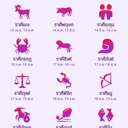
ราศีเมษ
ราศีพฤษภ
ราศีเมถุน
13 เม.ย.-13 พ.ค.
14 พ.ค.-13 มิ.ย.
14 มิ.ย.-14 ก.ค.
ราศีกรกฎ
ราศีสิงห์
ราศีกันย์
15 ก.ค.-16 ส.ค.
17 ส.ค.-16 ก.ย.
17 ก.ย.-16 ต.ค.
ราศีตุลย์
ราศีพิจิก
ราศีธนู
17 ต.ค.-15 พ.ย.
16 พ.ย.-15 ธ.ค.
16 ธ.ค.-13 ม.ค.
ราศีมังกร
ราศีกุมภ์
ราศีมีน