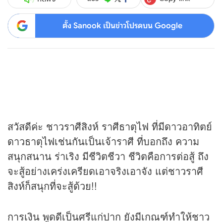
ตั้ง Sanook เป็นข่าวโปรดบน Google
สวัสดีค่ะ ชาวราศีสิงห์ ราศีธาตุไฟ ที่มีดาวอาทิตย์
ดาวธาตุไฟเช่นกันเป็นเจ้าราศี ที่บอกถึง ความ
สนุกสนาน ร่าเริง มีชีวิตชีวา ชีวิตคือการต่อสู้ ถึง
จะสู้อย่างเคร่งเครียดเอาจริงเอาจัง แต่ชาวราศี
สิงห์ก็สนุกที่จะสู้ด้วย!!
การเงิน พูดดีเป็นศรีแก่ปาก ยังมีเกณฑ์ทำให้ชาว