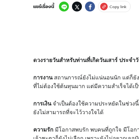
แชร์เรื่องนี้
Copy link
ดวง
รายวันสำหรับท่านที่เกิดวันเสาร์ ประจำว
สถานการณ์ยังไม่แน่นอนนัก แต่ก็ย
การงาน
ที่ไม่ต้องใช้ต้นทุนมาก แต่มีความสำเร็จได้เป็
จำเป็นต้องใช้ความประหยัดในช่วงนี
การเงิน
ยังไม่สามารถที่จะไว้วางใจได้
มีโอกาสพบรัก พบคนที่ถูกใจ มีโอก
ความรัก
เจ้าชะตาก็ยังไม่เลือก เพราะยังไม่อยากเจอป