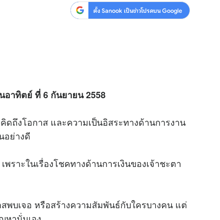
ตั้ง Sanook เป็นข่าวโปรดบน Google
ันอาทิตย์ ที่ 6 กันยายน 2558
ังคิดถึงโอกาส และความเป็นอิสระทางด้านการงาน
นอย่างดี
้ เพราะในเรื่องโชคทางด้านการเงินของเจ้าชะตา
าสพบเจอ หรือสร้างความสัมพันธ์กับใครบางคน แต่
ัญหานั่นเอง