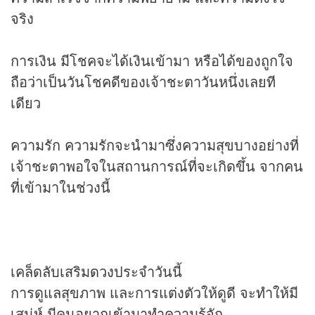
จริง
การเงิน มีโชคจะได้เงินเข้ามา หรือได้ของถูกใจ
ถือว่าเป็นวันโชคดีของเจ้าชะตาวันหนึ่งเลยที
เดียว
ความรัก ความรักจะนำมาซึ่งความสุขบางอย่างที่
เจ้าชะตาพอใจในสถานการณ์ที่จะเกิดขึ้น จากคน
ที่เข้ามาในช่วงนี้
เคล็ดลับเสริม
ดวง
ประจำวันนี้
การดูแลสุขภาพ และการแต่งตัวให้ดูดี จะทำให้มี
เสน่ห์ มีคนอยากเข้ามาทำความรู้จัก