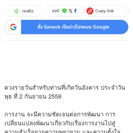
Copy link
แชร์
กดฟัง
ตั้ง Sanook เป็นข่าวโปรดบน Google
ดวง
รายวันสำหรับท่านที่เกิดวันอังคาร ประจำวัน
พุธ ที่ 2 กันยายน 2558
การงาน จะมีความชัดเจนต่อการพัฒนา การ
เปลี่ยนแปลงพัฒนาเกี่ยวกับเรื่องการงานไปสู่
ความสำเร็จจากความพยายาม และความตั้งใจ