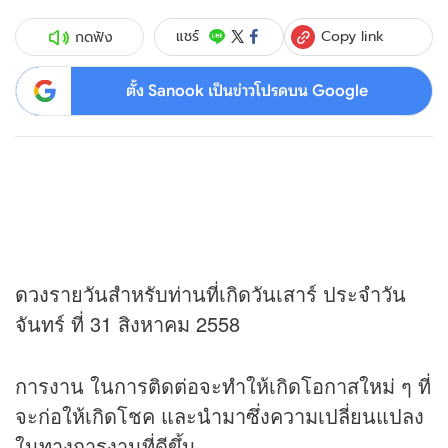
Copy link
แชร์
กดฟัง
ตั้ง Sanook เป็นข่าวโปรดบน Google
ดวง
รายวันสำหรับท่านที่เกิดวันเสาร์ ประจำวัน
จันทร์ ที่ 31 สิงหาคม 2558
การงาน ในการติดต่อจะทำให้เกิดโอกาสใหม่ ๆ ที่
จะก่อให้เกิดโชค และนำมาซึ่งความเปลี่ยนแปลง
ในทางการงานที่ดีขึ้น