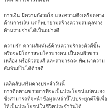
การเงิน มีความกังวลใจ และความตึงเครียดทาง
ด้านการเงิน แต่ก็พยายามสร้างความสมดุลทาง
ด้านรายจ่ายได้เป็นอย่างดี
ความรัก ความสัมพันธ์ด้านความรักลงตัวดีขึ้น
หรือจะมีโอกาสพบใครบางคน เป็นคนผิวขาว
เหลือง หรือผิวสองสี และสามารถจะพัฒนาความ
สัมพันธ์ไปได้ด้วยดี
เคล็ดลับเสริม
ดวง
ประจำวันนี้
การติดตามข่าวสารที่จะเป็นประโยชน์แก่ตนเอง
ซึ่งสามารถที่จะนำข้อมูลเหล่านี้ไปประยุกต์ใช้เพื่อ
ให้เป็นประโยชน์ในชีวิตประจำวันได้