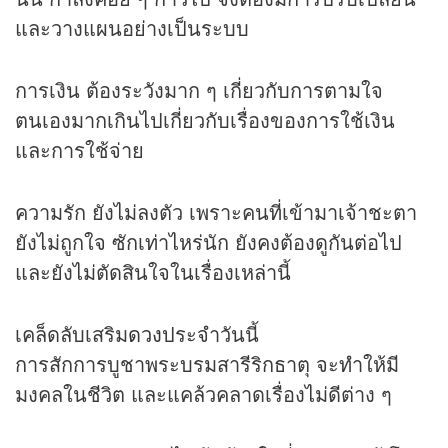
และวางแผนอย่างเป็นระบบ
การเงิน ต้องระวังมาก ๆ เกี่ยวกับการตามใจ
ตนเองมากเกินไปเกี่ยวกับเรื่องของการใช้เงิน
และการใช้จ่าย
ความรัก ยังไม่ลงตัว เพราะคนที่เข้ามาเจ้าชะตา
ยังไม่ถูกใจ ซักเท่าไหร่นัก ยังคงต้องดูกันต่อไป
และยังไม่ตัดสินใจในเรื่องเหล่านี้
เคล็ดลับเสริม
ดวง
ประจำวันนี้
การสักการบูชาพระบรมสารีริกธาตุ จะทำให้มี
มงคลในชีวิต และแคล้วคลาดเรื่องไม่ดีต่าง ๆ