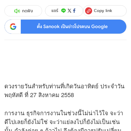
Copy link
แชร์
กดฟัง
ตั้ง Sanook เป็นข่าวโปรดบน Google
ดวง
รายวันสำหรับท่านที่เกิดวันอาทิตย์ ประจำวัน
พฤหัสดี ที่ 27 สิงหาคม 2558
การงาน ธุรกิจการงานในช่วงนี้ไม่น่าไว้ใจ จะว่า
ดีไปเลยก็ยังไม่ใช่ จะว่าแย่ลงไปก็ยังไม่เป็นเช่น
นั้น กำลังค่อย ๆ ก้าวไป จึงต้องมีการปรับเปลี่ยน